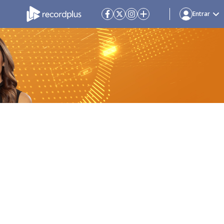
Entrar