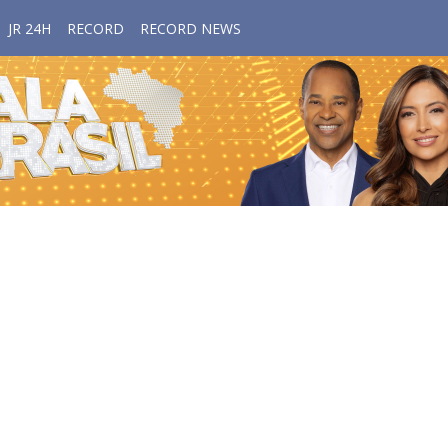
JR 24H
RECORD
RECORD NEWS