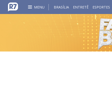
MENU
BRASÍLIA
ENTRETÊ
ESPORTES