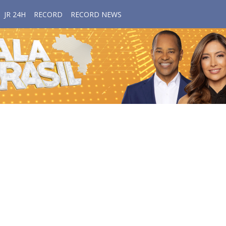
JR 24H
RECORD
RECORD NEWS