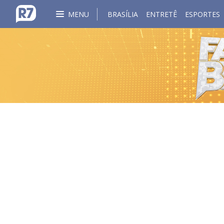
MENU
BRASÍLIA
ENTRETÊ
ESPORTES