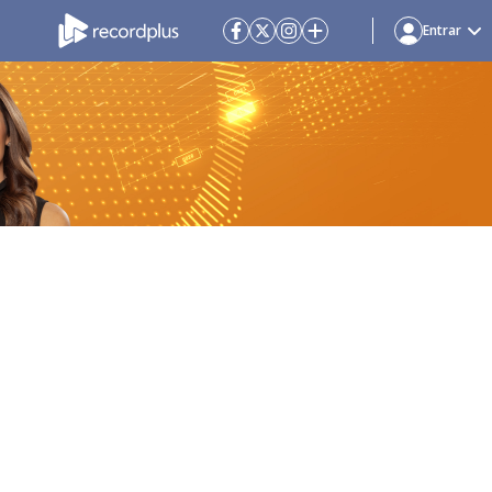
Entrar