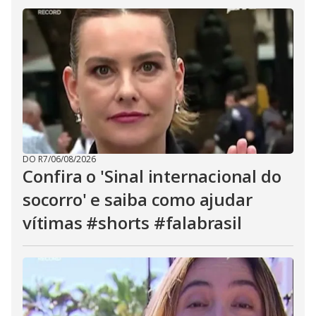
DO R7
/
06/08/2026
Confira o 'Sinal internacional do
socorro' e saiba como ajudar
vítimas #shorts #falabrasil