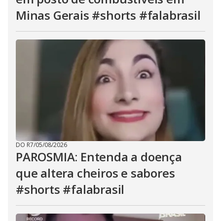
Minas Gerais #shorts #falabrasil
DO R7
/
05/08/2026
PAROSMIA: Entenda a doença
que altera cheiros e sabores
#shorts #falabrasil