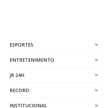
ESPORTES
ENTRETENIMENTO
JR 24H
RECORD
INSTITUCIONAL