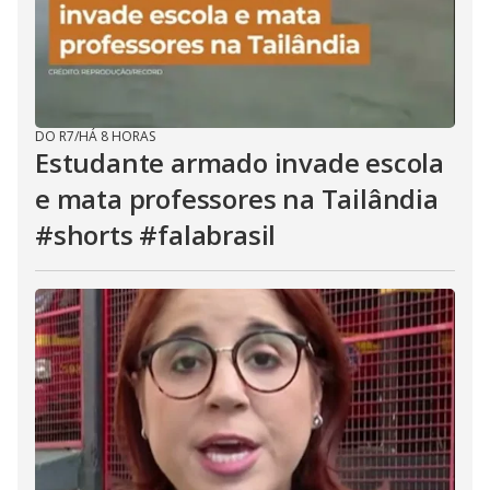
DO R7
/
HÁ 8 HORAS
Estudante armado invade escola
e mata professores na Tailândia
#shorts #falabrasil