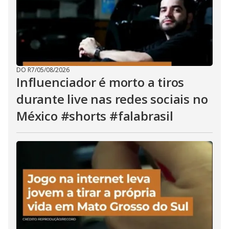
DO R7
/
05/08/2026
Influenciador é morto a tiros
durante live nas redes sociais no
México #shorts #falabrasil