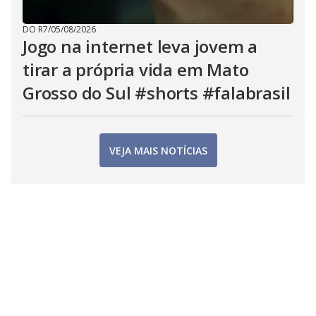
DO R7
/
05/08/2026
Jogo na internet leva jovem a
tirar a própria vida em Mato
Grosso do Sul #shorts #falabrasil
VEJA MAIS NOTÍCIAS