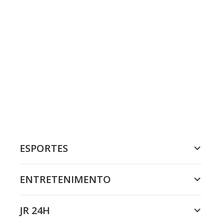
ESPORTES
ENTRETENIMENTO
JR 24H