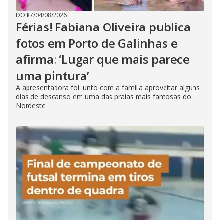
DO R7
/
04/08/2026
Férias! Fabiana Oliveira publica
fotos em Porto de Galinhas e
afirma: ‘Lugar que mais parece
uma pintura’
A apresentadora foi junto com a família aproveitar alguns
dias de descanso em uma das praias mais famosas do
Nordeste