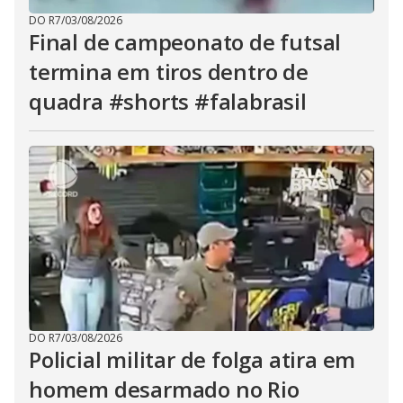
DO R7
/
03/08/2026
Final de campeonato de futsal
termina em tiros dentro de
quadra #shorts #falabrasil
DO R7
/
03/08/2026
Policial militar de folga atira em
homem desarmado no Rio