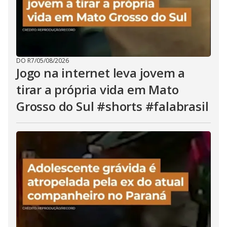
DO R7
/
05/08/2026
Jogo na internet leva jovem a
tirar a própria vida em Mato
Grosso do Sul #shorts #falabrasil