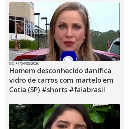
DO R7
/
04/08/2026
Homem desconhecido danifica
vidro de carros com martelo em
Cotia (SP) #shorts #falabrasil