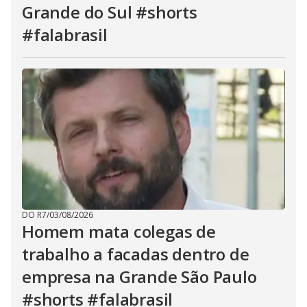
Grande do Sul #shorts
#falabrasil
DO R7
/
03/08/2026
Homem mata colegas de
trabalho a facadas dentro de
empresa na Grande São Paulo
#shorts #falabrasil