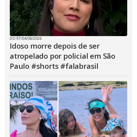
DO R7
/
04/08/2026
Idoso morre depois de ser
atropelado por policial em São
Paulo #shorts #falabrasil