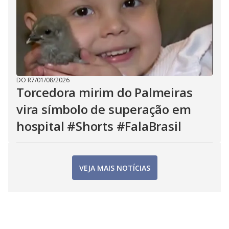
DO R7
/
01/08/2026
Torcedora mirim do Palmeiras
vira símbolo de superação em
hospital #Shorts #FalaBrasil
VEJA MAIS NOTÍCIAS