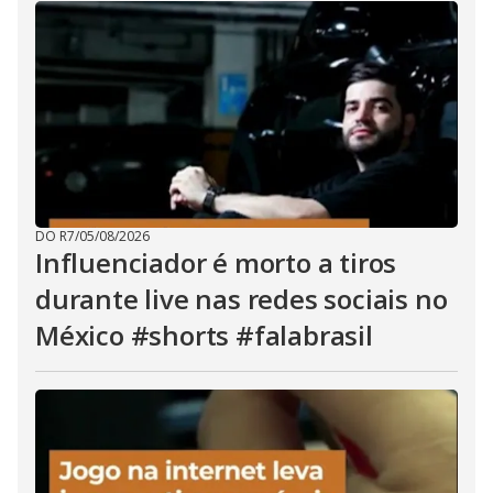
DO R7
/
05/08/2026
Influenciador é morto a tiros
durante live nas redes sociais no
México #shorts #falabrasil