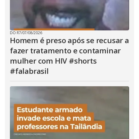
DO R7
/
07/08/2026
Homem é preso após se recusar a
fazer tratamento e contaminar
mulher com HIV #shorts
#falabrasil