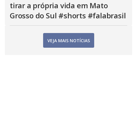
tirar a própria vida em Mato
Grosso do Sul #shorts #falabrasil
VEJA MAIS NOTÍCIAS