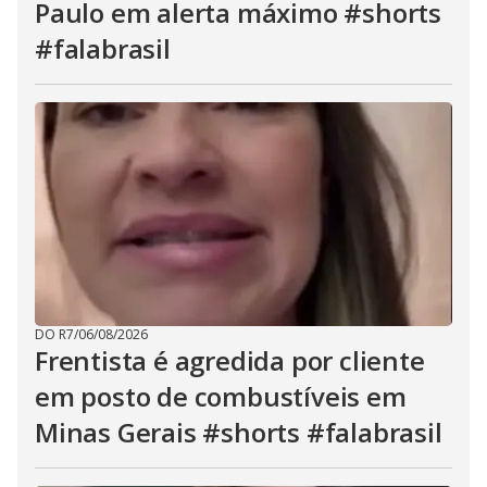
Paulo em alerta máximo #shorts
#falabrasil
DO R7
/
06/08/2026
Frentista é agredida por cliente
em posto de combustíveis em
Minas Gerais #shorts #falabrasil