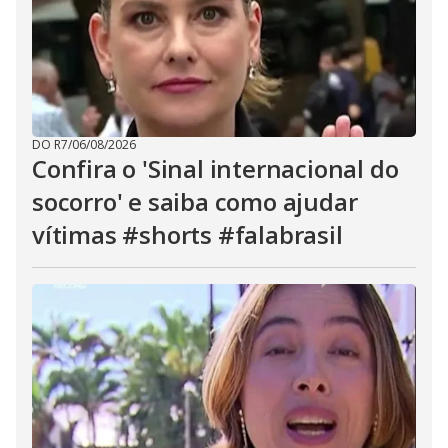
DO R7
/
06/08/2026
Confira o 'Sinal internacional do
socorro' e saiba como ajudar
vítimas #shorts #falabrasil