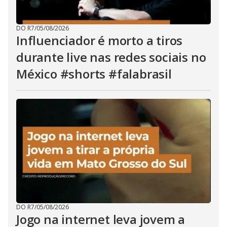
DO R7
/
05/08/2026
Influenciador é morto a tiros
durante live nas redes sociais no
México #shorts #falabrasil
DO R7
/
05/08/2026
Jogo na internet leva jovem a