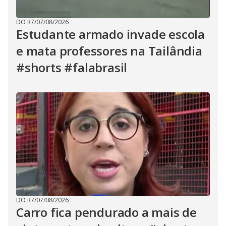
DO R7
/
07/08/2026
Estudante armado invade escola
e mata professores na Tailândia
#shorts #falabrasil
DO R7
/
07/08/2026
Carro fica pendurado a mais de