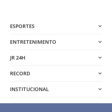
ESPORTES
ENTRETENIMENTO
JR 24H
RECORD
INSTITUCIONAL