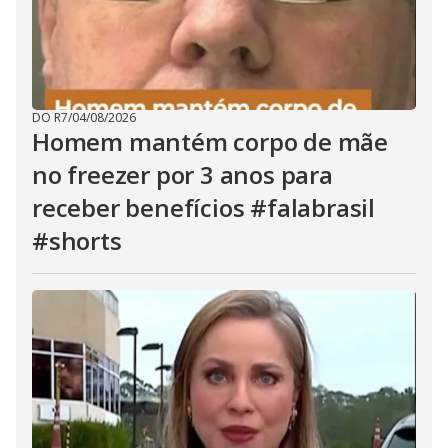
DO R7
/
04/08/2026
Homem mantém corpo de mãe
no freezer por 3 anos para
receber benefícios #falabrasil
#shorts