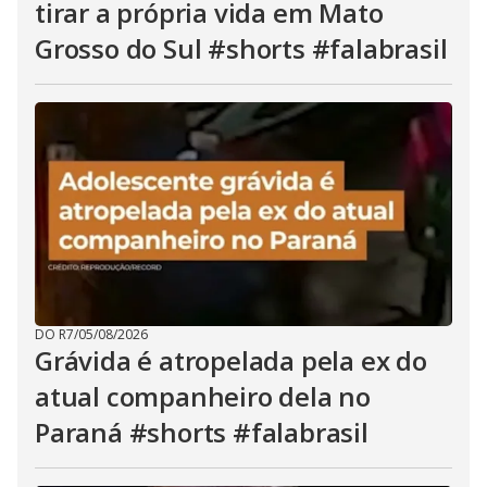
tirar a própria vida em Mato
Grosso do Sul #shorts #falabrasil
DO R7
/
05/08/2026
Grávida é atropelada pela ex do
atual companheiro dela no
Paraná #shorts #falabrasil