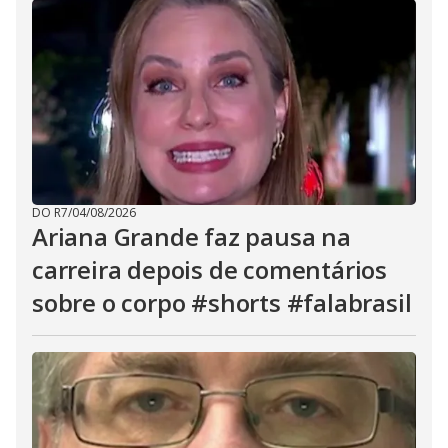
DO R7
/
04/08/2026
Ariana Grande faz pausa na
carreira depois de comentários
sobre o corpo #shorts #falabrasil