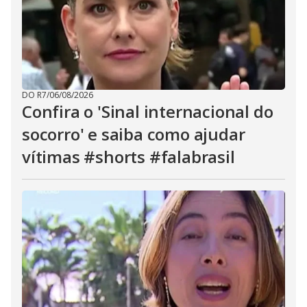
DO R7
/
06/08/2026
Confira o 'Sinal internacional do
socorro' e saiba como ajudar
vítimas #shorts #falabrasil