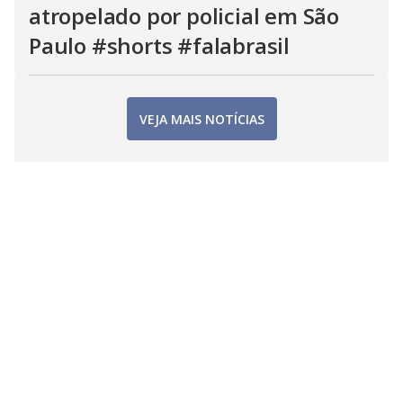
atropelado por policial em São
Paulo #shorts #falabrasil
VEJA MAIS NOTÍCIAS