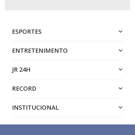
ESPORTES
ENTRETENIMENTO
JR 24H
RECORD
INSTITUCIONAL