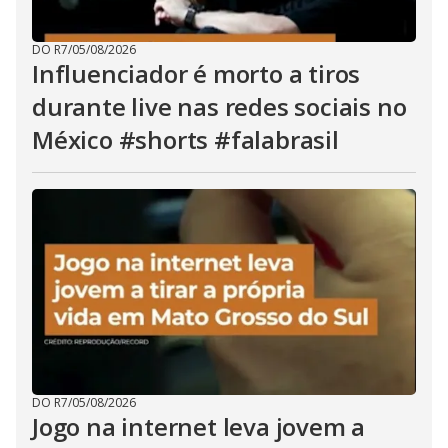
DO R7
/
05/08/2026
Influenciador é morto a tiros
durante live nas redes sociais no
México #shorts #falabrasil
DO R7
/
05/08/2026
Jogo na internet leva jovem a