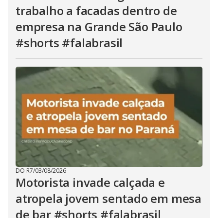
trabalho a facadas dentro de
empresa na Grande São Paulo
#shorts #falabrasil
DO R7
/
03/08/2026
Motorista invade calçada e
atropela jovem sentado em mesa
de bar #shorts #falabrasil