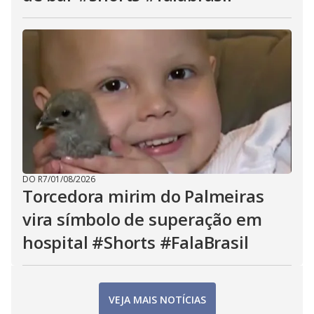
DO R7
/
01/08/2026
Torcedora mirim do Palmeiras
vira símbolo de superação em
hospital #Shorts #FalaBrasil
VEJA MAIS NOTÍCIAS