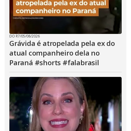
DO R7
/
05/08/2026
Grávida é atropelada pela ex do
atual companheiro dela no
Paraná #shorts #falabrasil