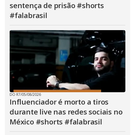
sentença de prisão #shorts
#falabrasil
DO R7
/
05/08/2026
Influenciador é morto a tiros
durante live nas redes sociais no
México #shorts #falabrasil