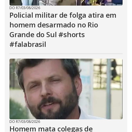
DO R7
/
03/08/2026
Policial militar de folga atira em
homem desarmado no Rio
Grande do Sul #shorts
#falabrasil
DO R7
/
03/08/2026
Homem mata colegas de