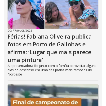
DO R7
/
04/08/2026
Férias! Fabiana Oliveira publica
fotos em Porto de Galinhas e
afirma: ‘Lugar que mais parece
uma pintura’
A apresentadora foi junto com a família aproveitar alguns
dias de descanso em uma das praias mais famosas do
Nordeste