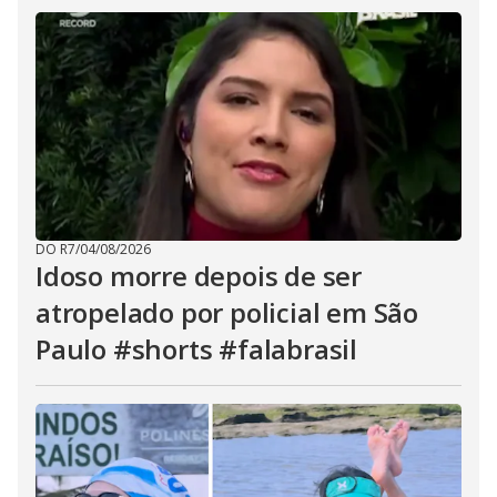
DO R7
/
04/08/2026
Idoso morre depois de ser
atropelado por policial em São
Paulo #shorts #falabrasil