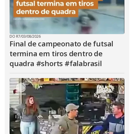
DO R7
/
03/08/2026
Final de campeonato de futsal
termina em tiros dentro de
quadra #shorts #falabrasil