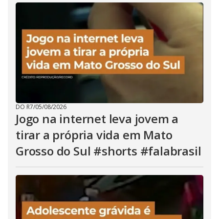
DO R7
/
05/08/2026
Jogo na internet leva jovem a
tirar a própria vida em Mato
Grosso do Sul #shorts #falabrasil