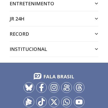
ENTRETENIMENTO
JR 24H
RECORD
INSTITUCIONAL
FALA BRASIL