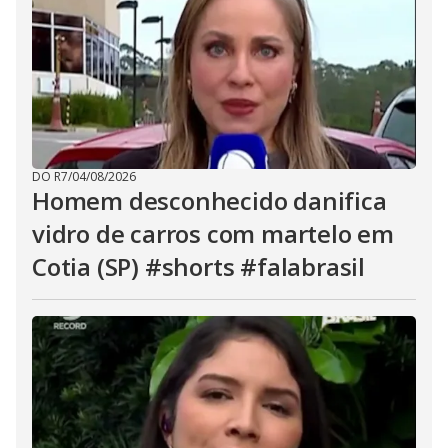
DO R7
/
04/08/2026
Homem desconhecido danifica
vidro de carros com martelo em
Cotia (SP) #shorts #falabrasil