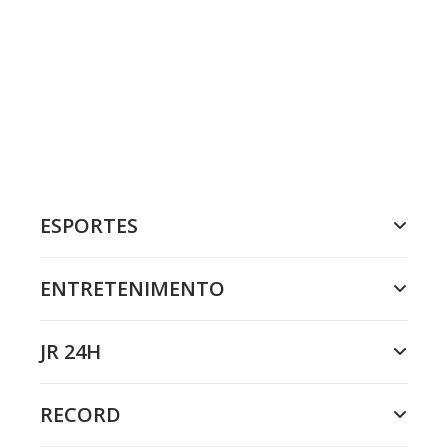
ESPORTES
ENTRETENIMENTO
JR 24H
RECORD