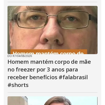
DO R7
/
04/08/2026
Homem mantém corpo de mãe
no freezer por 3 anos para
receber benefícios #falabrasil
#shorts