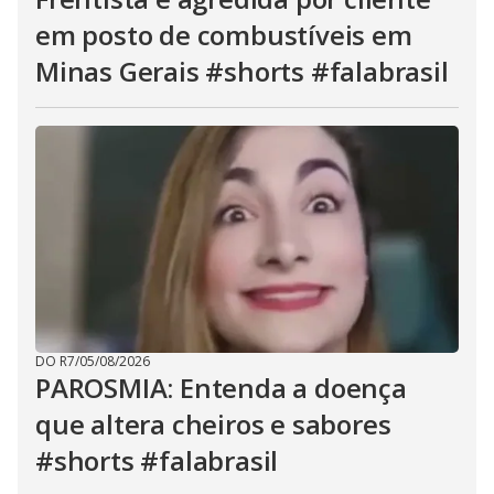
em posto de combustíveis em
Minas Gerais #shorts #falabrasil
DO R7
/
05/08/2026
PAROSMIA: Entenda a doença
que altera cheiros e sabores
#shorts #falabrasil