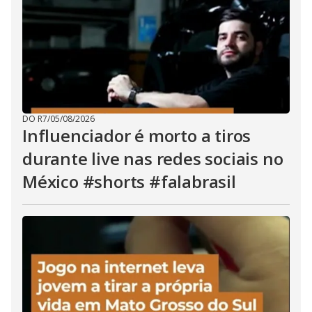
DO R7
/
05/08/2026
Influenciador é morto a tiros
durante live nas redes sociais no
México #shorts #falabrasil