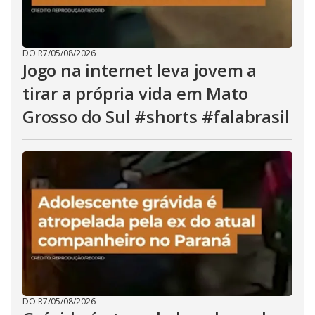
DO R7
/
05/08/2026
Jogo na internet leva jovem a
tirar a própria vida em Mato
Grosso do Sul #shorts #falabrasil
DO R7
/
05/08/2026