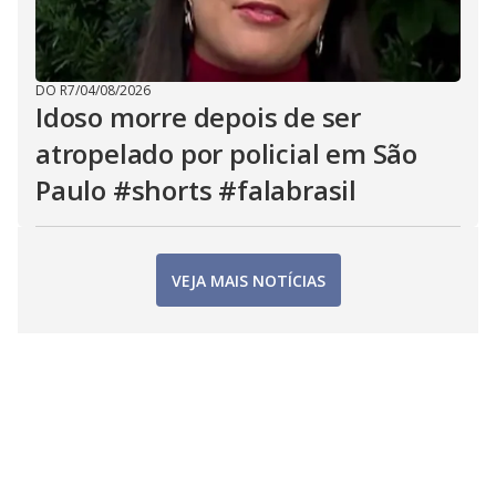
DO R7
/
04/08/2026
Idoso morre depois de ser
atropelado por policial em São
Paulo #shorts #falabrasil
VEJA MAIS NOTÍCIAS