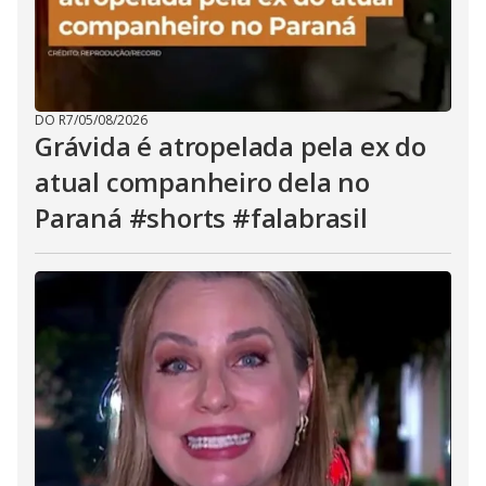
DO R7
/
05/08/2026
Grávida é atropelada pela ex do
atual companheiro dela no
Paraná #shorts #falabrasil