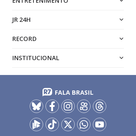
ENTRETENIMENTO
JR 24H
RECORD
INSTITUCIONAL
FALA BRASIL