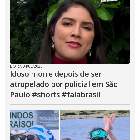
DO R7
/
04/08/2026
Idoso morre depois de ser
atropelado por policial em São
Paulo #shorts #falabrasil