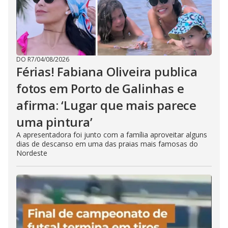
DO R7
/
04/08/2026
Férias! Fabiana Oliveira publica
fotos em Porto de Galinhas e
afirma: ‘Lugar que mais parece
uma pintura’
A apresentadora foi junto com a família aproveitar alguns
dias de descanso em uma das praias mais famosas do
Nordeste