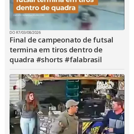
DO R7
/
03/08/2026
Final de campeonato de futsal
termina em tiros dentro de
quadra #shorts #falabrasil