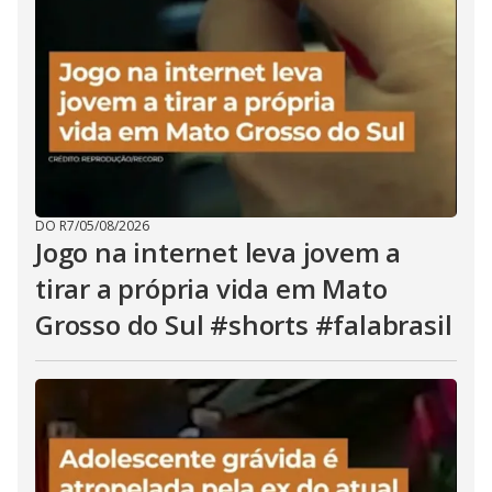
DO R7
/
05/08/2026
Jogo na internet leva jovem a
tirar a própria vida em Mato
Grosso do Sul #shorts #falabrasil