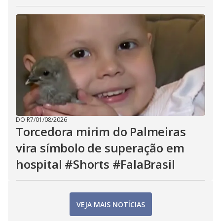
DO R7
/
01/08/2026
Torcedora mirim do Palmeiras
vira símbolo de superação em
hospital #Shorts #FalaBrasil
VEJA MAIS NOTÍCIAS