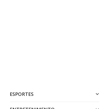
ESPORTES