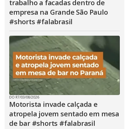
trabalho a facadas dentro de
empresa na Grande São Paulo
#shorts #falabrasil
DO R7
/
03/08/2026
Motorista invade calçada e
atropela jovem sentado em mesa
de bar #shorts #falabrasil