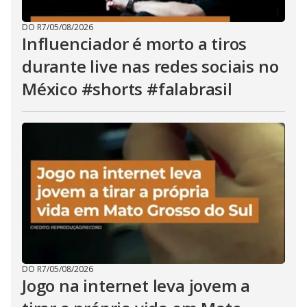
DO R7
/
05/08/2026
Influenciador é morto a tiros
durante live nas redes sociais no
México #shorts #falabrasil
DO R7
/
05/08/2026
Jogo na internet leva jovem a