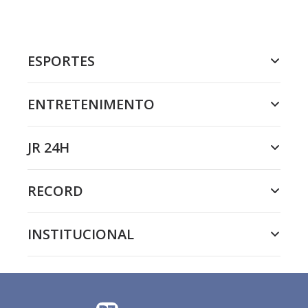
ESPORTES
ENTRETENIMENTO
JR 24H
RECORD
INSTITUCIONAL