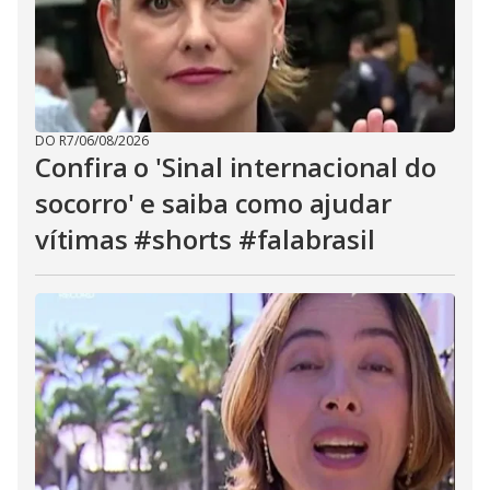
DO R7
/
06/08/2026
Confira o 'Sinal internacional do
socorro' e saiba como ajudar
vítimas #shorts #falabrasil