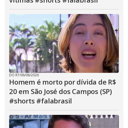
DO R7
/
06/08/2026
Homem é morto por dívida de R$
20 em São José dos Campos (SP)
#shorts #falabrasil