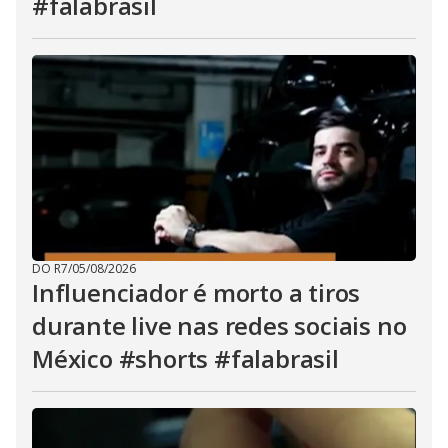
#falabrasil
DO R7
/
05/08/2026
Influenciador é morto a tiros
durante live nas redes sociais no
México #shorts #falabrasil