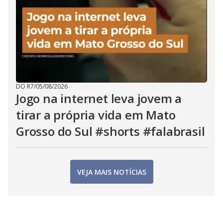
DO R7
/
05/08/2026
Jogo na internet leva jovem a
tirar a própria vida em Mato
Grosso do Sul #shorts #falabrasil
VEJA MAIS NOTÍCIAS