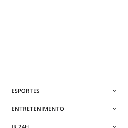
ESPORTES
ENTRETENIMENTO
JR 24H