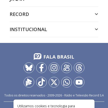
RECORD
INSTITUCIONAL
FALA BRASIL
Todos os direitos reservados - 2009-
2026
- Rádio e Televisão Record S.A
Utilizamos cookies e tecnologia para