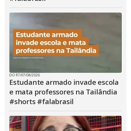
DO R7
/
07/08/2026
Estudante armado invade escola
e mata professores na Tailândia
#shorts #falabrasil