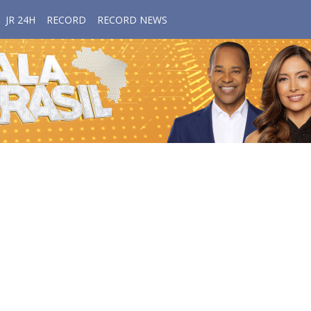
JR 24H
RECORD
RECORD NEWS