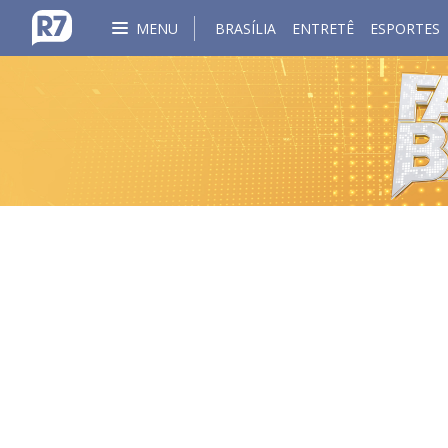
MENU
BRASÍLIA
ENTRETÊ
ESPORTES