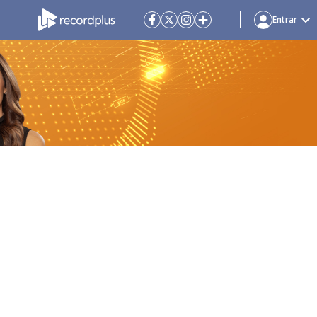
Entrar