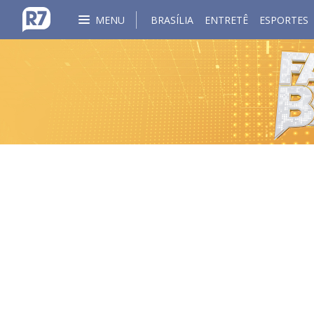
MENU
BRASÍLIA
ENTRETÊ
ESPORTES