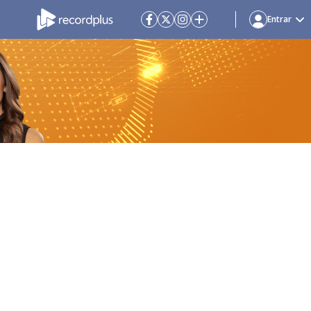
Entrar