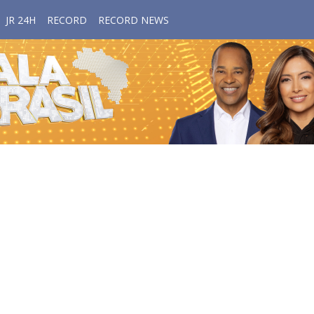
JR 24H
RECORD
RECORD NEWS