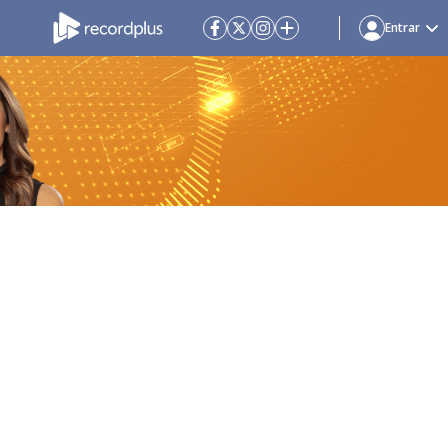
Entrar