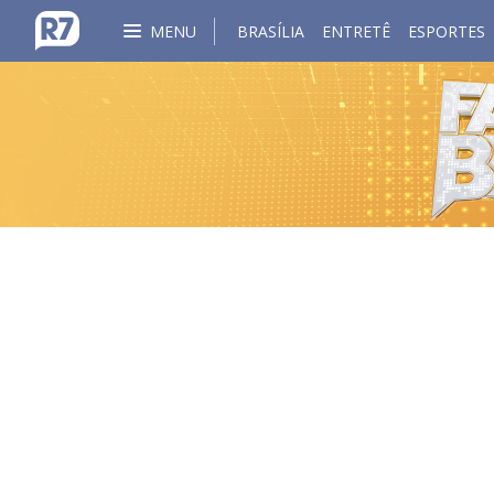
MENU
BRASÍLIA
ENTRETÊ
ESPORTES