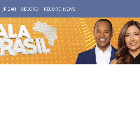
JR 24H
RECORD
RECORD NEWS