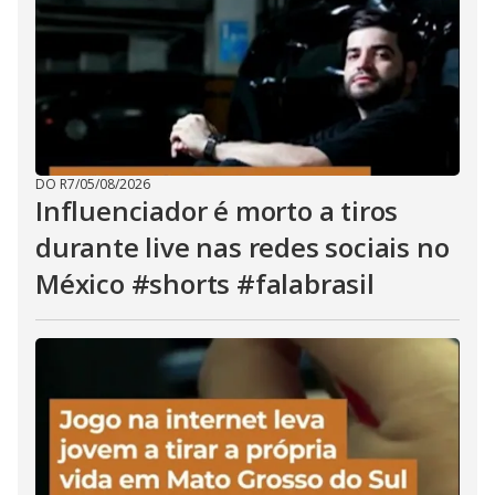
DO R7
/
05/08/2026
Influenciador é morto a tiros
durante live nas redes sociais no
México #shorts #falabrasil