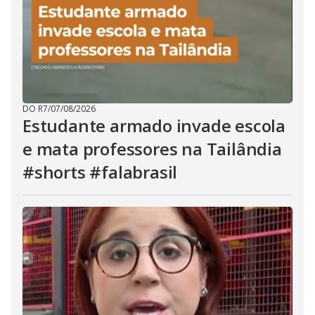
DO R7
/
07/08/2026
Estudante armado invade escola
e mata professores na Tailândia
#shorts #falabrasil