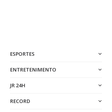
ESPORTES
ENTRETENIMENTO
JR 24H
RECORD