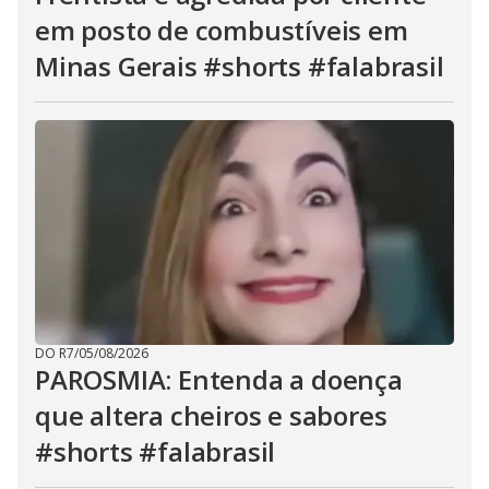
em posto de combustíveis em
Minas Gerais #shorts #falabrasil
DO R7
/
05/08/2026
PAROSMIA: Entenda a doença
que altera cheiros e sabores
#shorts #falabrasil