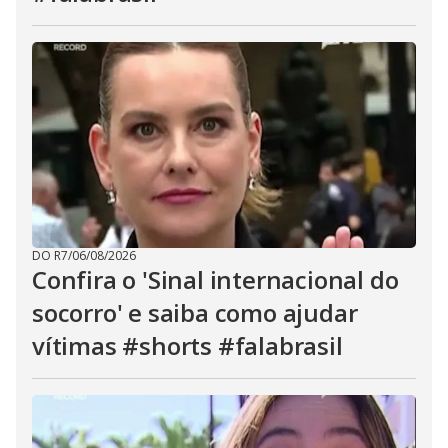
DO R7
/
06/08/2026
Confira o 'Sinal internacional do
socorro' e saiba como ajudar
vítimas #shorts #falabrasil