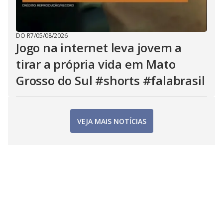
DO R7
/
05/08/2026
Jogo na internet leva jovem a
tirar a própria vida em Mato
Grosso do Sul #shorts #falabrasil
VEJA MAIS NOTÍCIAS