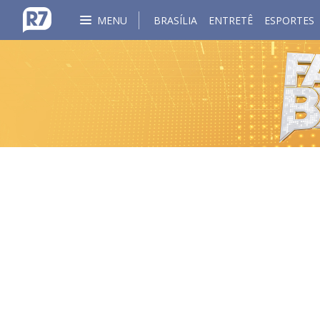
MENU
BRASÍLIA
ENTRETÊ
ESPORTES