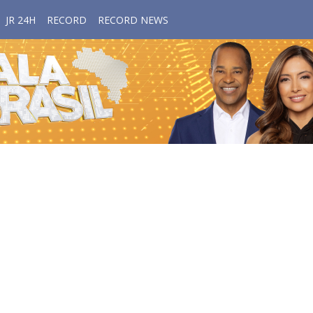
JR 24H
RECORD
RECORD NEWS