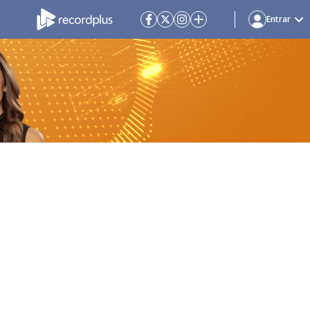
Entrar