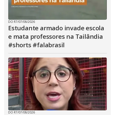
DO R7
/
07/08/2026
Estudante armado invade escola
e mata professores na Tailândia
#shorts #falabrasil
DO R7
/
07/08/2026