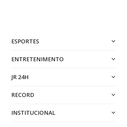
ESPORTES
ENTRETENIMENTO
JR 24H
RECORD
INSTITUCIONAL