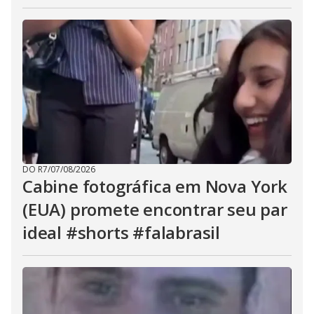
DO R7
/
07/08/2026
Cabine fotográfica em Nova York
(EUA) promete encontrar seu par
ideal #shorts #falabrasil