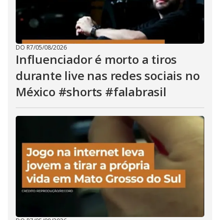
DO R7
/
05/08/2026
Influenciador é morto a tiros
durante live nas redes sociais no
México #shorts #falabrasil