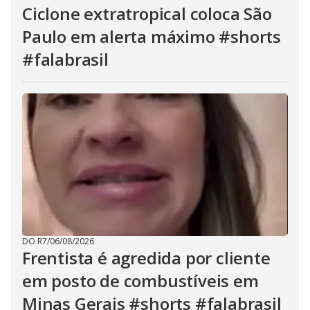
Ciclone extratropical coloca São
Paulo em alerta máximo #shorts
#falabrasil
DO R7
/
06/08/2026
Frentista é agredida por cliente
em posto de combustíveis em
Minas Gerais #shorts #falabrasil