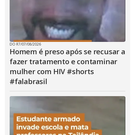
DO R7
/
07/08/2026
Homem é preso após se recusar a
fazer tratamento e contaminar
mulher com HIV #shorts
#falabrasil