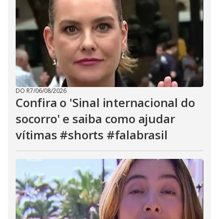
DO R7
/
06/08/2026
Confira o 'Sinal internacional do
socorro' e saiba como ajudar
vítimas #shorts #falabrasil