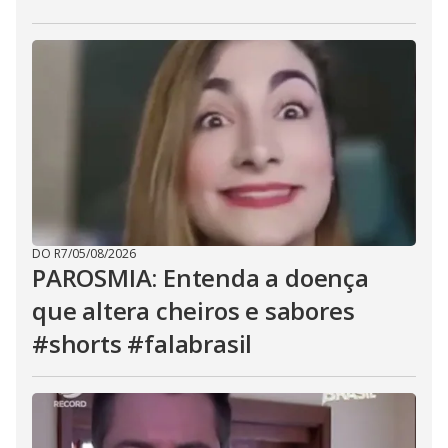
DO R7
/
05/08/2026
PAROSMIA: Entenda a doença
que altera cheiros e sabores
#shorts #falabrasil