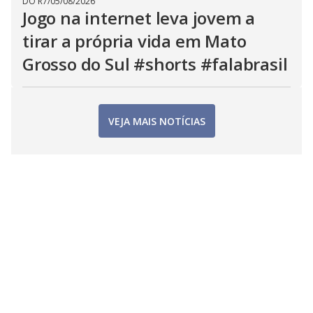
DO R7
/
05/08/2026
Jogo na internet leva jovem a
tirar a própria vida em Mato
Grosso do Sul #shorts #falabrasil
VEJA MAIS NOTÍCIAS