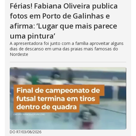
Férias! Fabiana Oliveira publica
fotos em Porto de Galinhas e
afirma: ‘Lugar que mais parece
uma pintura’
A apresentadora foi junto com a família aproveitar alguns
dias de descanso em uma das praias mais famosas do
Nordeste
DO R7
/
03/08/2026