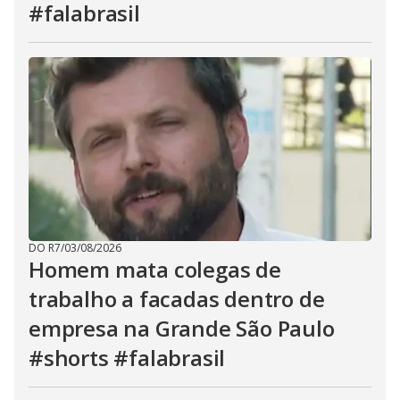
#falabrasil
DO R7
/
03/08/2026
Homem mata colegas de
trabalho a facadas dentro de
empresa na Grande São Paulo
#shorts #falabrasil