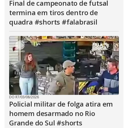
Final de campeonato de futsal
termina em tiros dentro de
quadra #shorts #falabrasil
DO R7
/
03/08/2026
Policial militar de folga atira em
homem desarmado no Rio
Grande do Sul #shorts