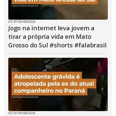
DO R7
/
05/08/2026
Jogo na internet leva jovem a
tirar a própria vida em Mato
Grosso do Sul #shorts #falabrasil
DO R7
/
05/08/2026