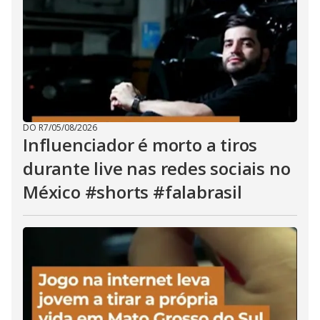
DO R7
/
05/08/2026
Influenciador é morto a tiros
durante live nas redes sociais no
México #shorts #falabrasil