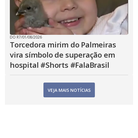
DO R7
/
01/08/2026
Torcedora mirim do Palmeiras
vira símbolo de superação em
hospital #Shorts #FalaBrasil
VEJA MAIS NOTÍCIAS