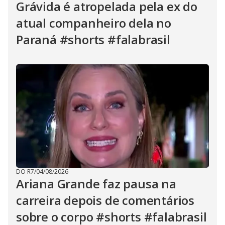
Grávida é atropelada pela ex do
atual companheiro dela no
Paraná #shorts #falabrasil
DO R7
/
04/08/2026
Ariana Grande faz pausa na
carreira depois de comentários
sobre o corpo #shorts #falabrasil