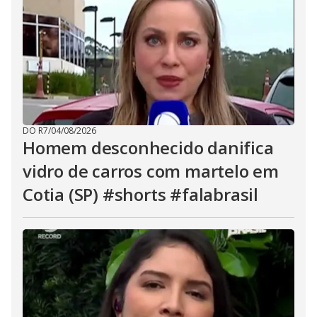
DO R7
/
04/08/2026
Homem desconhecido danifica
vidro de carros com martelo em
Cotia (SP) #shorts #falabrasil