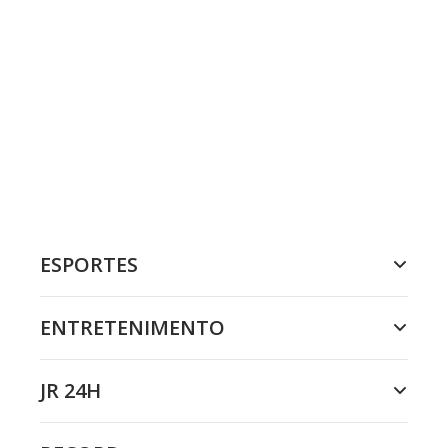
ESPORTES
ENTRETENIMENTO
JR 24H