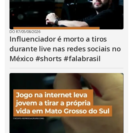
DO R7
/
05/08/2026
Influenciador é morto a tiros
durante live nas redes sociais no
México #shorts #falabrasil