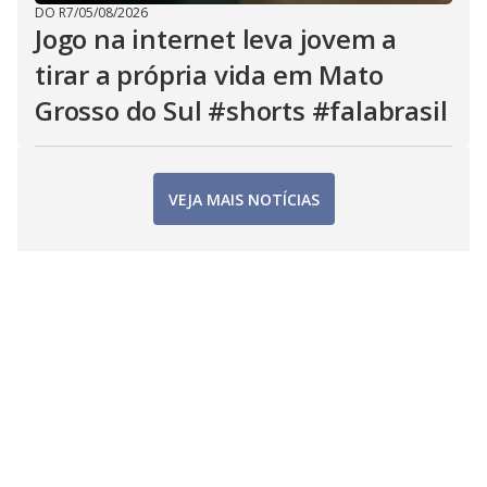
DO R7
/
05/08/2026
Jogo na internet leva jovem a
tirar a própria vida em Mato
Grosso do Sul #shorts #falabrasil
VEJA MAIS NOTÍCIAS