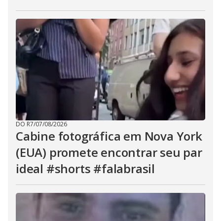
DO R7
/
07/08/2026
Cabine fotográfica em Nova York
(EUA) promete encontrar seu par
ideal #shorts #falabrasil