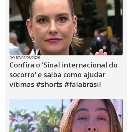
DO R7
/
06/08/2026
Confira o 'Sinal internacional do
socorro' e saiba como ajudar
vítimas #shorts #falabrasil