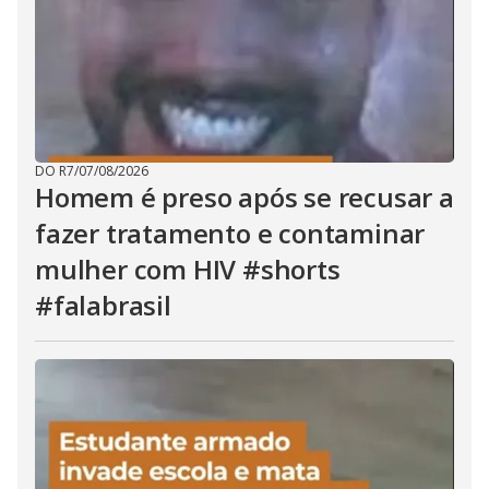
DO R7
/
07/08/2026
Homem é preso após se recusar a
fazer tratamento e contaminar
mulher com HIV #shorts
#falabrasil