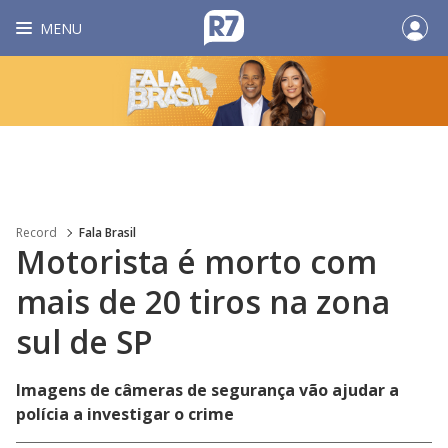
MENU
Record
Fala Brasil
Motorista é morto com
mais de 20 tiros na zona
sul de SP
Imagens de câmeras de segurança vão ajudar a
polícia a investigar o crime