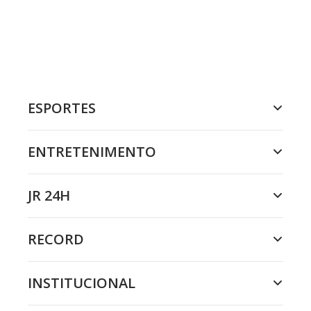
ESPORTES
ENTRETENIMENTO
JR 24H
RECORD
INSTITUCIONAL