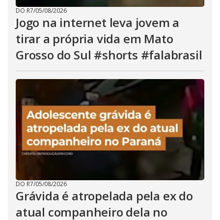
DO R7
/
05/08/2026
Jogo na internet leva jovem a
tirar a própria vida em Mato
Grosso do Sul #shorts #falabrasil
DO R7
/
05/08/2026
Grávida é atropelada pela ex do
atual companheiro dela no