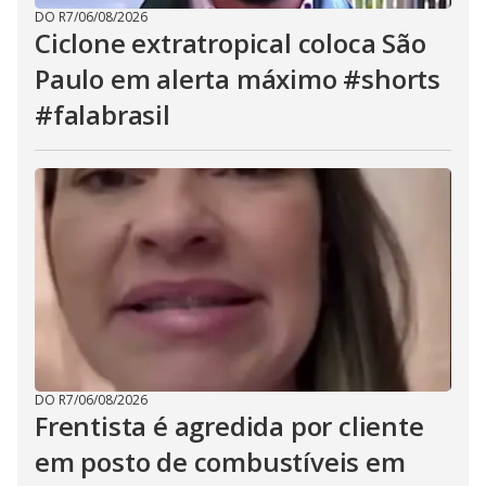
DO R7
/
06/08/2026
Ciclone extratropical coloca São
Paulo em alerta máximo #shorts
#falabrasil
DO R7
/
06/08/2026
Frentista é agredida por cliente
em posto de combustíveis em