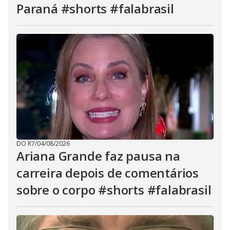
Paraná #shorts #falabrasil
DO R7
/
04/08/2026
Ariana Grande faz pausa na
carreira depois de comentários
sobre o corpo #shorts #falabrasil