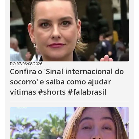
DO R7
/
06/08/2026
Confira o 'Sinal internacional do
socorro' e saiba como ajudar
vítimas #shorts #falabrasil