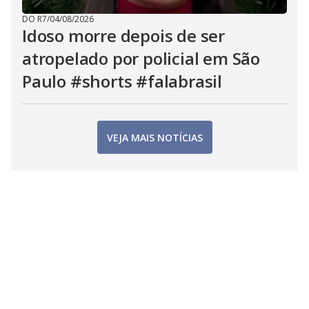
DO R7
/
04/08/2026
Idoso morre depois de ser
atropelado por policial em São
Paulo #shorts #falabrasil
VEJA MAIS NOTÍCIAS