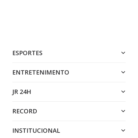
ESPORTES
ENTRETENIMENTO
JR 24H
RECORD
INSTITUCIONAL