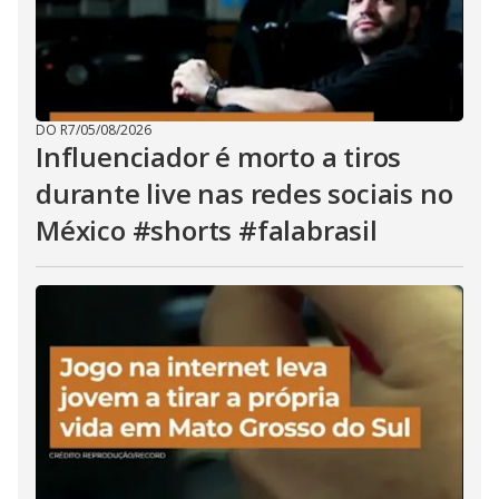
DO R7
/
05/08/2026
Influenciador é morto a tiros
durante live nas redes sociais no
México #shorts #falabrasil