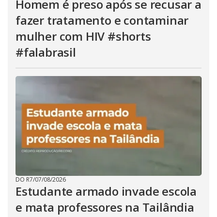
Homem é preso após se recusar a
fazer tratamento e contaminar
mulher com HIV #shorts
#falabrasil
DO R7
/
07/08/2026
Estudante armado invade escola
e mata professores na Tailândia