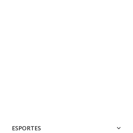
ESPORTES