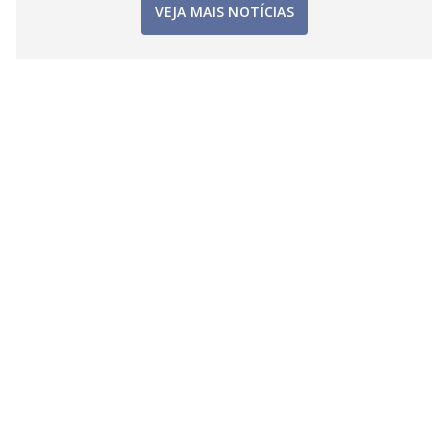
VEJA MAIS NOTÍCIAS