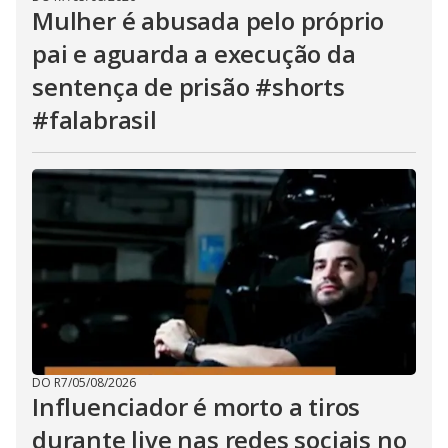
Mulher é abusada pelo próprio
pai e aguarda a execução da
sentença de prisão #shorts
#falabrasil
DO R7
/
05/08/2026
Influenciador é morto a tiros
durante live nas redes sociais no