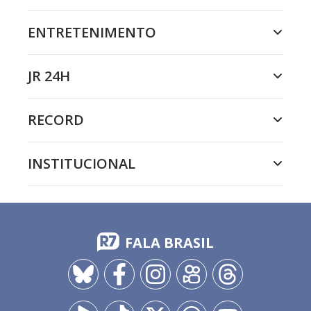
ENTRETENIMENTO
JR 24H
RECORD
INSTITUCIONAL
FALA BRASIL