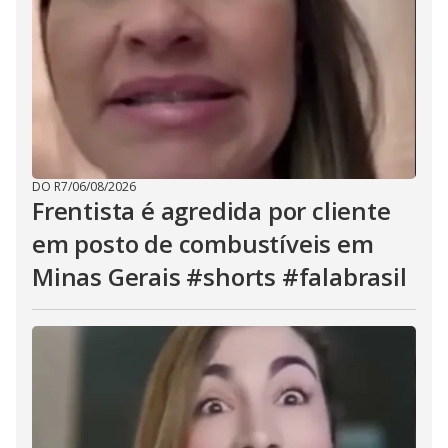
DO R7
/
06/08/2026
Frentista é agredida por cliente
em posto de combustíveis em
Minas Gerais #shorts #falabrasil