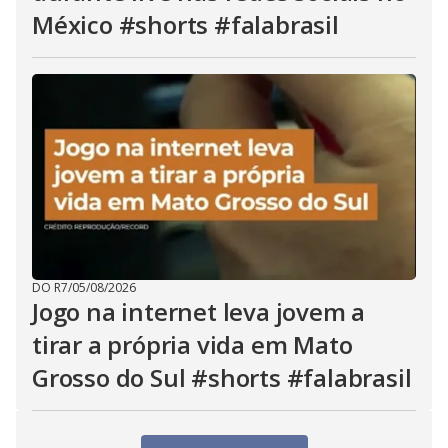
México #shorts #falabrasil
DO R7
/
05/08/2026
Jogo na internet leva jovem a
tirar a própria vida em Mato
Grosso do Sul #shorts #falabrasil