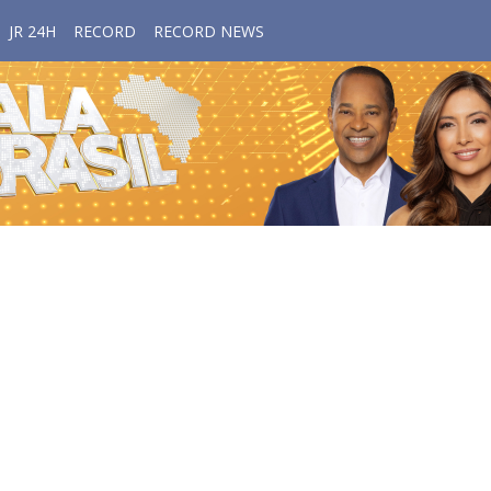
JR 24H
RECORD
RECORD NEWS