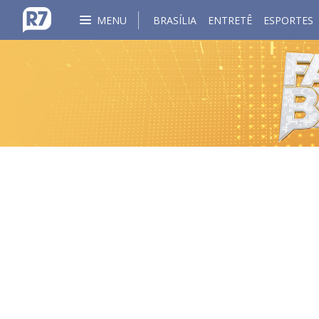
MENU
BRASÍLIA
ENTRETÊ
ESPORTES