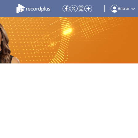
Entrar