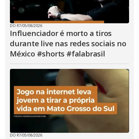
DO R7
/
05/08/2026
Influenciador é morto a tiros
durante live nas redes sociais no
México #shorts #falabrasil
DO R7
/
05/08/2026