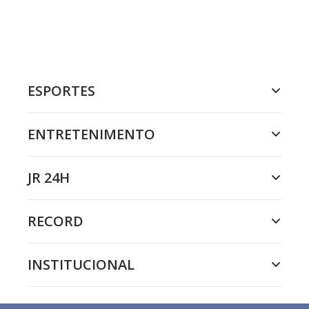
ESPORTES
ENTRETENIMENTO
JR 24H
RECORD
INSTITUCIONAL