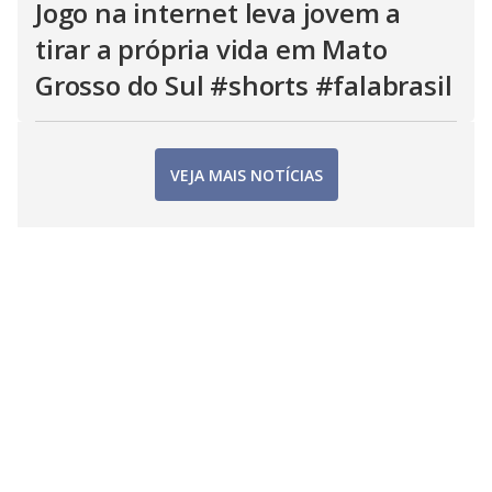
Jogo na internet leva jovem a
tirar a própria vida em Mato
Grosso do Sul #shorts #falabrasil
VEJA MAIS NOTÍCIAS