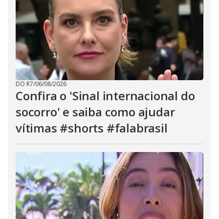
DO R7
/
06/08/2026
Confira o 'Sinal internacional do
socorro' e saiba como ajudar
vítimas #shorts #falabrasil