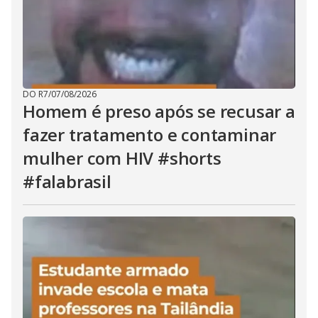
DO R7
/
07/08/2026
Homem é preso após se recusar a
fazer tratamento e contaminar
mulher com HIV #shorts
#falabrasil