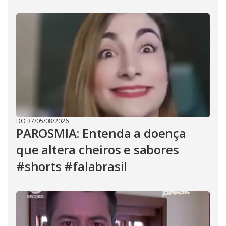
DO R7
/
05/08/2026
PAROSMIA: Entenda a doença
que altera cheiros e sabores
#shorts #falabrasil