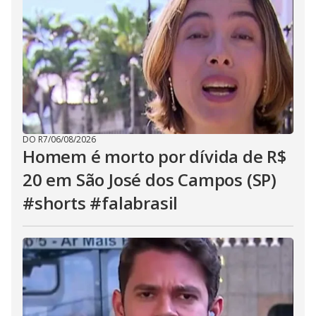
DO R7
/
06/08/2026
Homem é morto por dívida de R$
20 em São José dos Campos (SP)
#shorts #falabrasil