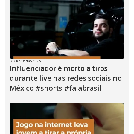
DO R7
/
05/08/2026
Influenciador é morto a tiros
durante live nas redes sociais no
México #shorts #falabrasil