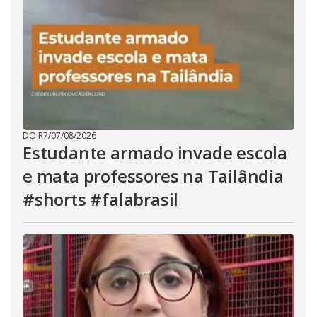
DO R7
/
07/08/2026
Estudante armado invade escola
e mata professores na Tailândia
#shorts #falabrasil