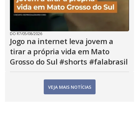
DO R7
/
05/08/2026
Jogo na internet leva jovem a
tirar a própria vida em Mato
Grosso do Sul #shorts #falabrasil
VEJA MAIS NOTÍCIAS