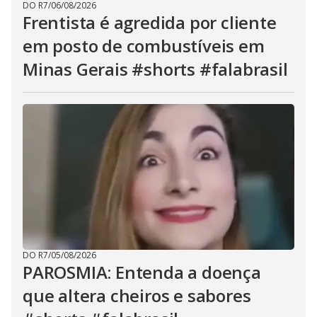
DO R7
/
06/08/2026
Frentista é agredida por cliente
em posto de combustíveis em
Minas Gerais #shorts #falabrasil
DO R7
/
05/08/2026
PAROSMIA: Entenda a doença
que altera cheiros e sabores