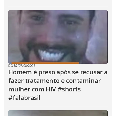
DO R7
/
07/08/2026
Homem é preso após se recusar a
fazer tratamento e contaminar
mulher com HIV #shorts
#falabrasil