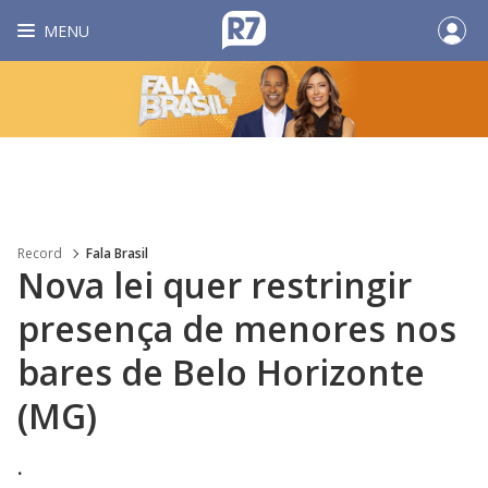
MENU
Record
Fala Brasil
Nova lei quer restringir
presença de menores nos
bares de Belo Horizonte
(MG)
.