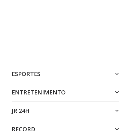
ESPORTES
ENTRETENIMENTO
JR 24H
RECORD