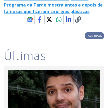
Programa da Tarde mostra antes e depois de
famosas que fizeram cirurgias plásticas
FALA BRASIL
Últimas