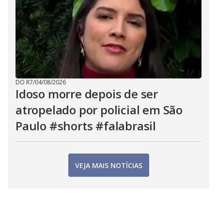
DO R7
/
04/08/2026
Idoso morre depois de ser
atropelado por policial em São
Paulo #shorts #falabrasil
VEJA MAIS NOTÍCIAS