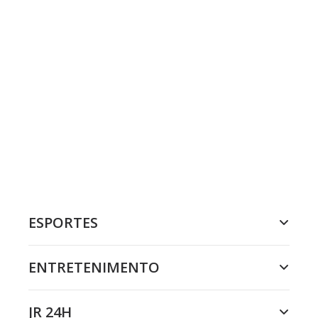
ESPORTES
ENTRETENIMENTO
JR 24H