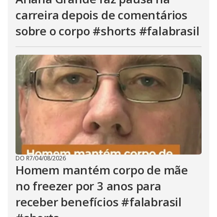
carreira depois de comentários
sobre o corpo #shorts #falabrasil
DO R7
/
04/08/2026
Homem mantém corpo de mãe
no freezer por 3 anos para
receber benefícios #falabrasil