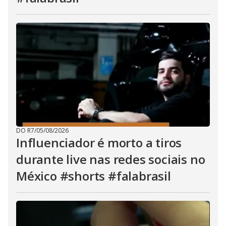
DO R7
/
05/08/2026
Influenciador é morto a tiros
durante live nas redes sociais no
México #shorts #falabrasil