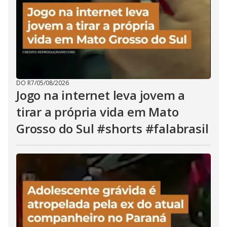
DO R7
/
05/08/2026
Jogo na internet leva jovem a
tirar a própria vida em Mato
Grosso do Sul #shorts #falabrasil