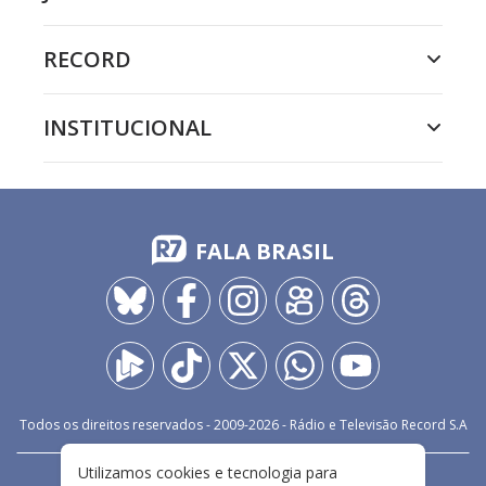
RECORD
INSTITUCIONAL
FALA BRASIL
Todos os direitos reservados - 2009-
2026
- Rádio e Televisão Record S.A
Utilizamos cookies e tecnologia para
CARREIRA
FALE CONOSCO
PRIVACIDADE