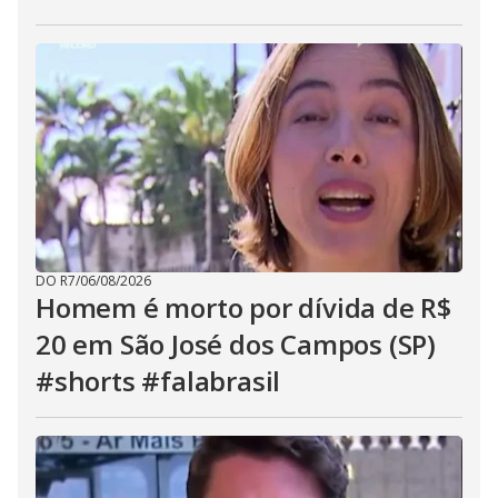
DO R7
/
06/08/2026
Homem é morto por dívida de R$
20 em São José dos Campos (SP)
#shorts #falabrasil