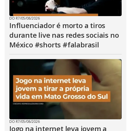
DO R7
/
05/08/2026
Influenciador é morto a tiros
durante live nas redes sociais no
México #shorts #falabrasil
DO R7
/
05/08/2026
Jogo na internet leva jovem a