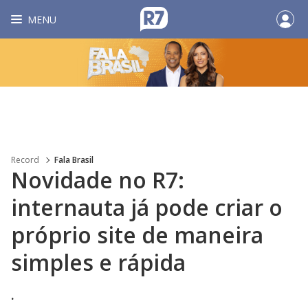
MENU
Record
Fala Brasil
Novidade no R7:
internauta já pode criar o
próprio site de maneira
simples e rápida
.