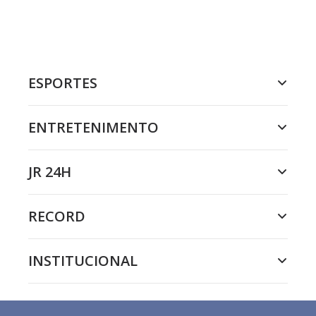
ESPORTES
ENTRETENIMENTO
JR 24H
RECORD
INSTITUCIONAL