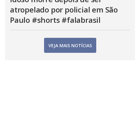
atropelado por policial em São
Paulo #shorts #falabrasil
VEJA MAIS NOTÍCIAS