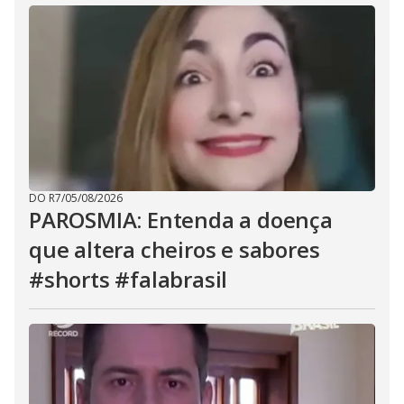
DO R7
/
05/08/2026
PAROSMIA: Entenda a doença
que altera cheiros e sabores
#shorts #falabrasil