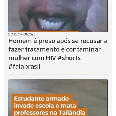
DO R7
/
07/08/2026
Homem é preso após se recusar a
fazer tratamento e contaminar
mulher com HIV #shorts
#falabrasil