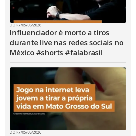
DO R7
/
05/08/2026
Influenciador é morto a tiros
durante live nas redes sociais no
México #shorts #falabrasil
DO R7
/
05/08/2026