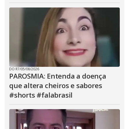
DO R7
/
05/08/2026
PAROSMIA: Entenda a doença
que altera cheiros e sabores
#shorts #falabrasil