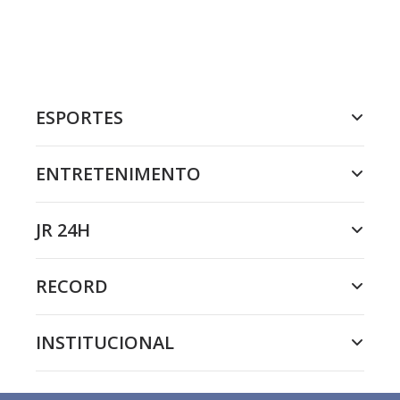
ESPORTES
ENTRETENIMENTO
JR 24H
RECORD
INSTITUCIONAL