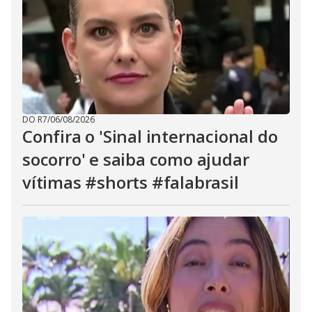
DO R7
/
06/08/2026
Confira o 'Sinal internacional do
socorro' e saiba como ajudar
vítimas #shorts #falabrasil