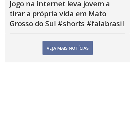
Jogo na internet leva jovem a
tirar a própria vida em Mato
Grosso do Sul #shorts #falabrasil
VEJA MAIS NOTÍCIAS