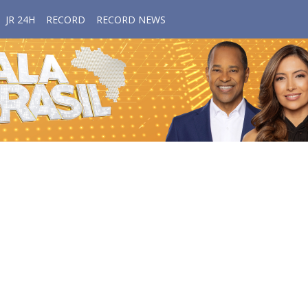
JR 24H
RECORD
RECORD NEWS