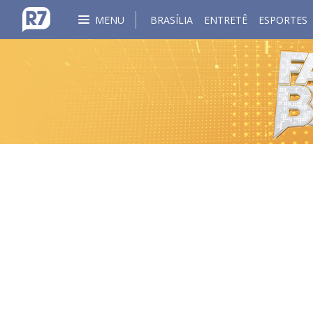
MENU
BRASÍLIA
ENTRETÊ
ESPORTES