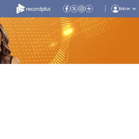
Entrar