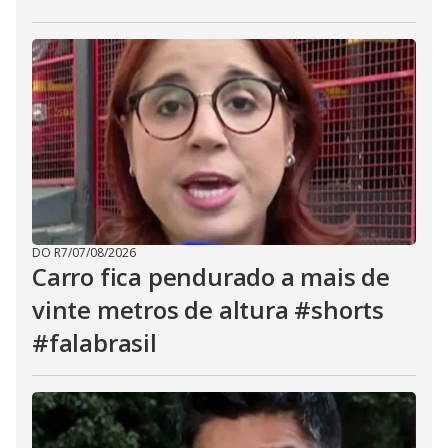
DO R7
/
07/08/2026
Carro fica pendurado a mais de
vinte metros de altura #shorts
#falabrasil