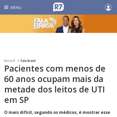
MENU
Record
Fala Brasil
Pacientes com menos de
60 anos ocupam mais da
metade dos leitos de UTI
em SP
O mais difícil, segundo os médicos, é mostrar esse