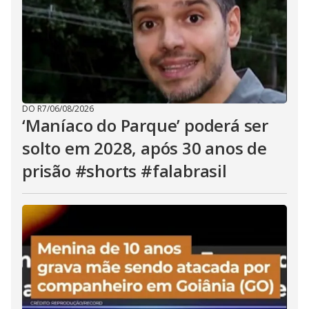
DO R7
/
06/08/2026
‘Maníaco do Parque’ poderá ser
solto em 2028, após 30 anos de
prisão #shorts #falabrasil