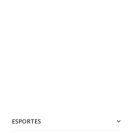
ESPORTES