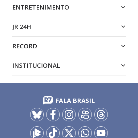
ENTRETENIMENTO
JR 24H
RECORD
INSTITUCIONAL
FALA BRASIL