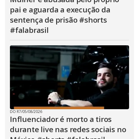
pai e aguarda a execução da
sentença de prisão #shorts
#falabrasil
DO R7
/
05/08/2026
Influenciador é morto a tiros
durante live nas redes sociais no