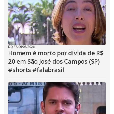
DO R7
/
06/08/2026
Homem é morto por dívida de R$
20 em São José dos Campos (SP)
#shorts #falabrasil