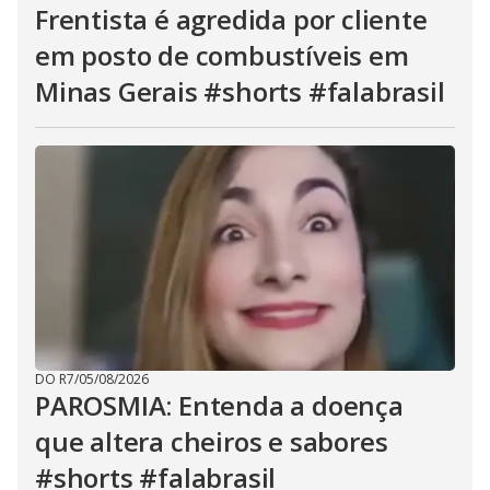
Frentista é agredida por cliente
em posto de combustíveis em
Minas Gerais #shorts #falabrasil
DO R7
/
05/08/2026
PAROSMIA: Entenda a doença
que altera cheiros e sabores
#shorts #falabrasil