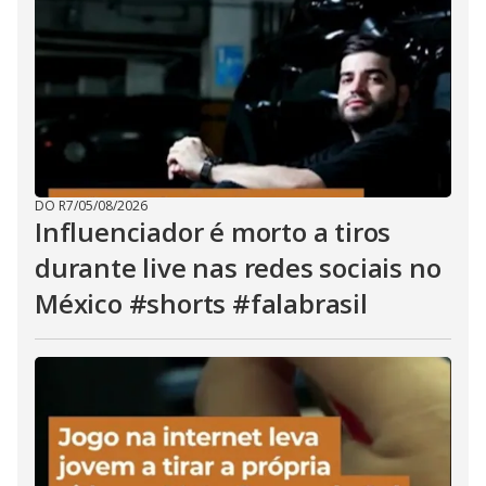
DO R7
/
05/08/2026
Influenciador é morto a tiros
durante live nas redes sociais no
México #shorts #falabrasil