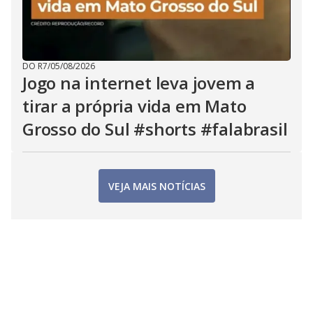
DO R7
/
05/08/2026
Jogo na internet leva jovem a
tirar a própria vida em Mato
Grosso do Sul #shorts #falabrasil
VEJA MAIS NOTÍCIAS