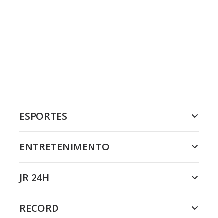
ESPORTES
ENTRETENIMENTO
JR 24H
RECORD