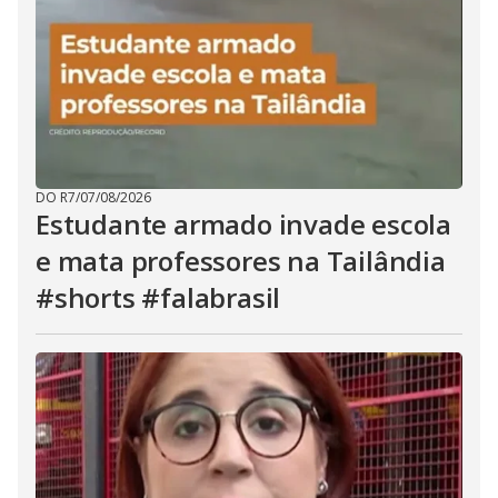
DO R7
/
07/08/2026
Estudante armado invade escola
e mata professores na Tailândia
#shorts #falabrasil