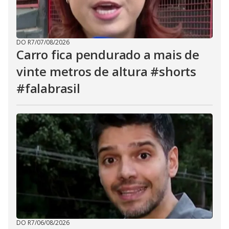
DO R7
/
07/08/2026
Carro fica pendurado a mais de
vinte metros de altura #shorts
#falabrasil
DO R7
/
06/08/2026