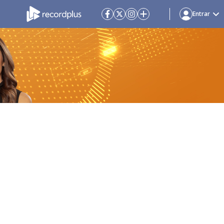
Entrar