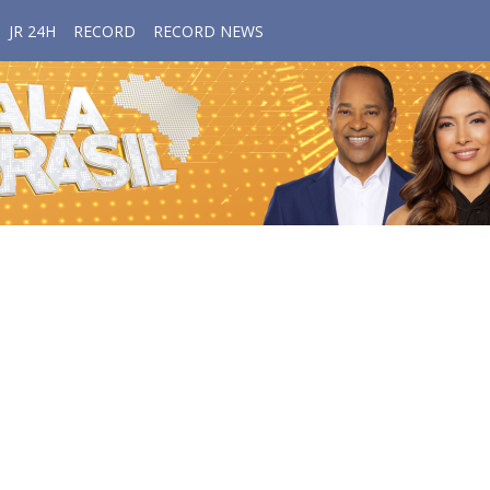
JR 24H
RECORD
RECORD NEWS