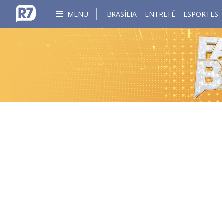
MENU
BRASÍLIA
ENTRETÊ
ESPORTES