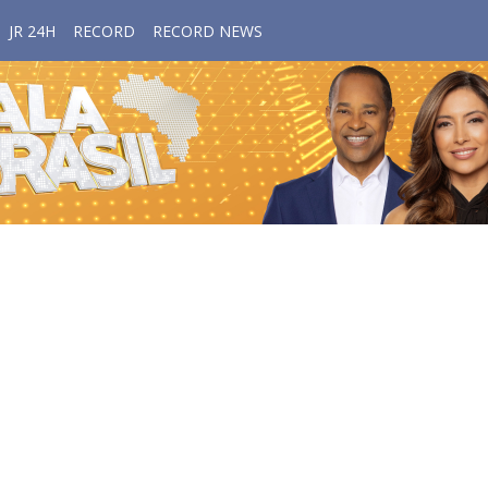
JR 24H
RECORD
RECORD NEWS