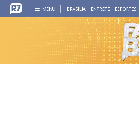
MENU
BRASÍLIA
ENTRETÊ
ESPORTES