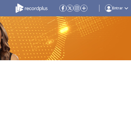
Entrar