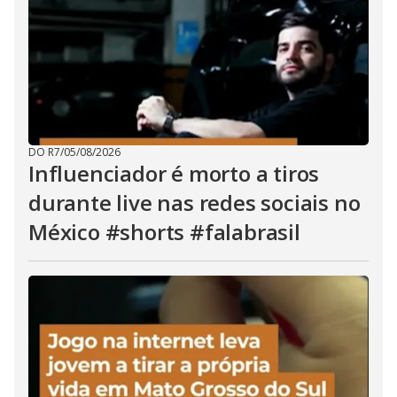
DO R7
/
05/08/2026
Influenciador é morto a tiros
durante live nas redes sociais no
México #shorts #falabrasil