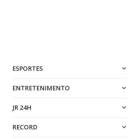
ESPORTES
ENTRETENIMENTO
JR 24H
RECORD