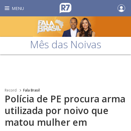
MENU
Mês das Noivas
Record
Fala Brasil
Polícia de PE procura arma
utilizada por noivo que
matou mulher em