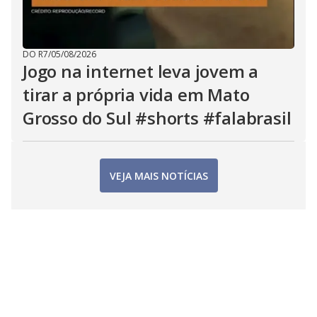
DO R7
/
05/08/2026
Jogo na internet leva jovem a
tirar a própria vida em Mato
Grosso do Sul #shorts #falabrasil
VEJA MAIS NOTÍCIAS