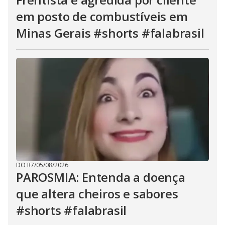
em posto de combustíveis em
Minas Gerais #shorts #falabrasil
DO R7
/
05/08/2026
PAROSMIA: Entenda a doença
que altera cheiros e sabores
#shorts #falabrasil