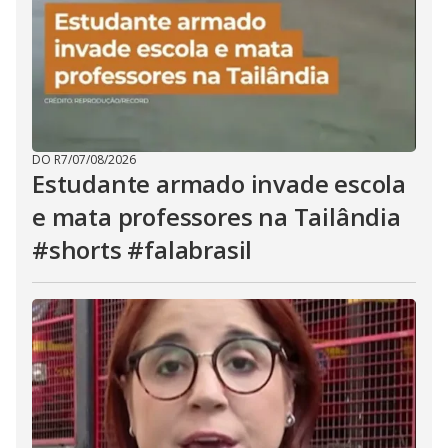
DO R7
/
07/08/2026
Estudante armado invade escola
e mata professores na Tailândia
#shorts #falabrasil