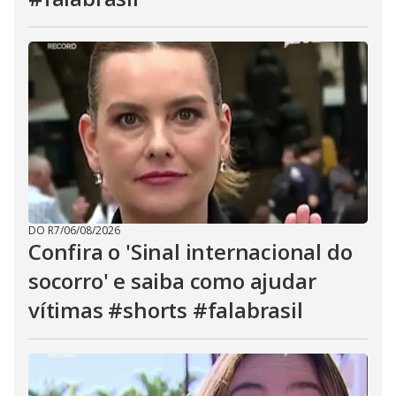
DO R7
/
06/08/2026
Confira o 'Sinal internacional do
socorro' e saiba como ajudar
vítimas #shorts #falabrasil