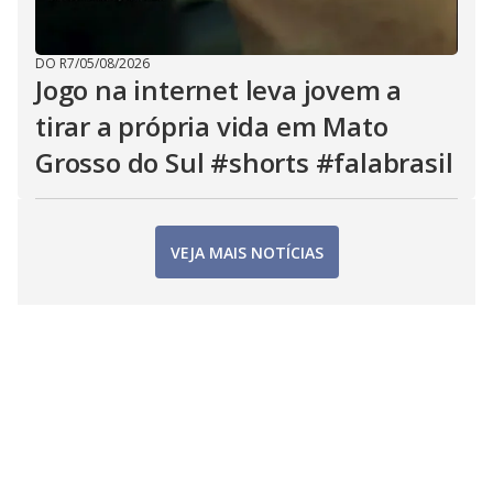
DO R7
/
05/08/2026
Jogo na internet leva jovem a
tirar a própria vida em Mato
Grosso do Sul #shorts #falabrasil
VEJA MAIS NOTÍCIAS