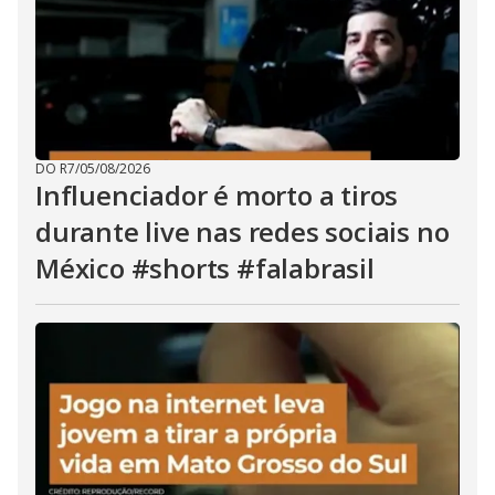
DO R7
/
05/08/2026
Influenciador é morto a tiros
durante live nas redes sociais no
México #shorts #falabrasil