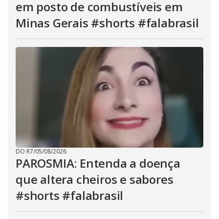
em posto de combustíveis em
Minas Gerais #shorts #falabrasil
DO R7
/
05/08/2026
PAROSMIA: Entenda a doença
que altera cheiros e sabores
#shorts #falabrasil