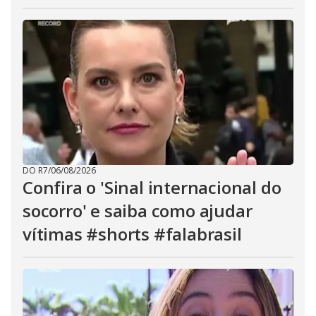
DO R7
/
06/08/2026
Confira o 'Sinal internacional do
socorro' e saiba como ajudar
vítimas #shorts #falabrasil