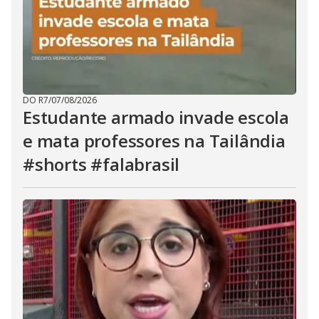
DO R7
/
07/08/2026
Estudante armado invade escola
e mata professores na Tailândia
#shorts #falabrasil