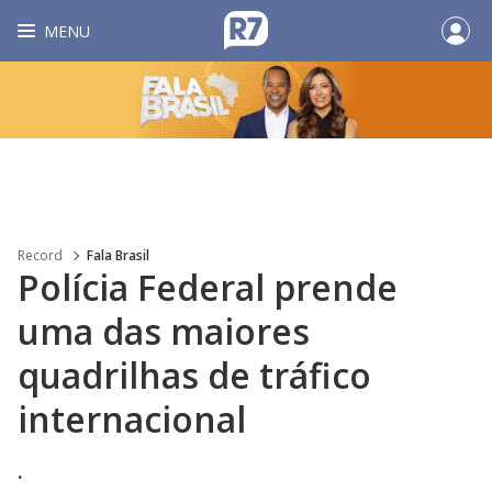
MENU
Record
Fala Brasil
Polícia Federal prende
uma das maiores
quadrilhas de tráfico
internacional
.