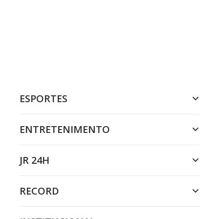
ESPORTES
ENTRETENIMENTO
JR 24H
RECORD