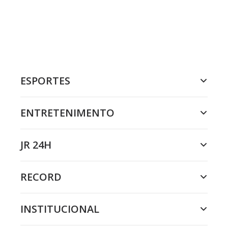
ESPORTES
ENTRETENIMENTO
JR 24H
RECORD
INSTITUCIONAL