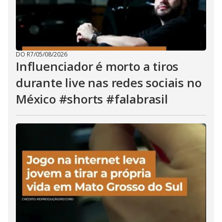
DO R7
/
05/08/2026
Influenciador é morto a tiros
durante live nas redes sociais no
México #shorts #falabrasil