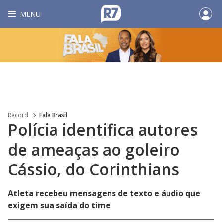
MENU
Record
Fala Brasil
Polícia identifica autores
de ameaças ao goleiro
Cássio, do Corinthians
Atleta recebeu mensagens de texto e áudio que
exigem sua saída do time