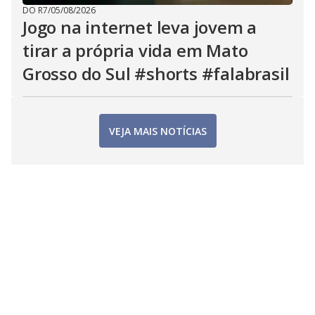
DO R7
/
05/08/2026
Jogo na internet leva jovem a
tirar a própria vida em Mato
Grosso do Sul #shorts #falabrasil
VEJA MAIS NOTÍCIAS