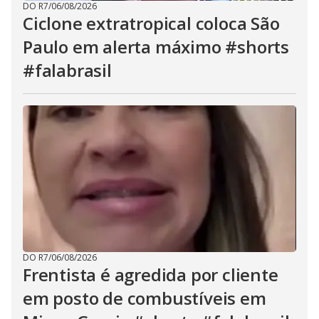
DO R7
/
06/08/2026
Ciclone extratropical coloca São
Paulo em alerta máximo #shorts
#falabrasil
DO R7
/
06/08/2026
Frentista é agredida por cliente
em posto de combustíveis em