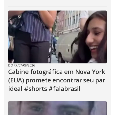
DO R7
/
07/08/2026
Cabine fotográfica em Nova York
(EUA) promete encontrar seu par
ideal #shorts #falabrasil