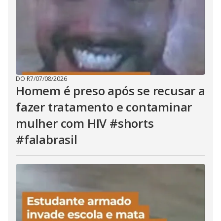
DO R7
/
07/08/2026
Homem é preso após se recusar a
fazer tratamento e contaminar
mulher com HIV #shorts
#falabrasil