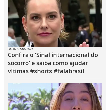
DO R7
/
06/08/2026
Confira o 'Sinal internacional do
socorro' e saiba como ajudar
vítimas #shorts #falabrasil