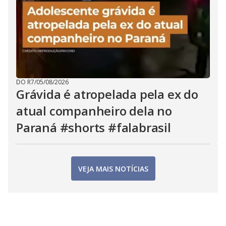
DO R7
/
05/08/2026
Grávida é atropelada pela ex do
atual companheiro dela no
Paraná #shorts #falabrasil
VEJA MAIS NOTÍCIAS