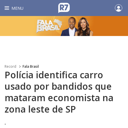
MENU
Record
Fala Brasil
Polícia identifica carro
usado por bandidos que
mataram economista na
zona leste de SP
.