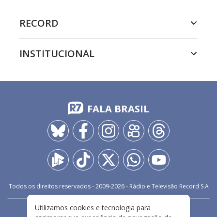
RECORD
INSTITUCIONAL
FALA BRASIL
Todos os direitos reservados - 2009-
2026
- Rádio e Televisão Record S.A
Utilizamos cookies e tecnologia para
CARREIRA
FALE CONOSCO
PRIVACIDADE