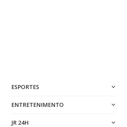
ESPORTES
ENTRETENIMENTO
JR 24H