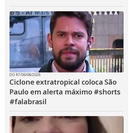
DO R7
/
06/08/2026
Ciclone extratropical coloca São
Paulo em alerta máximo #shorts
#falabrasil