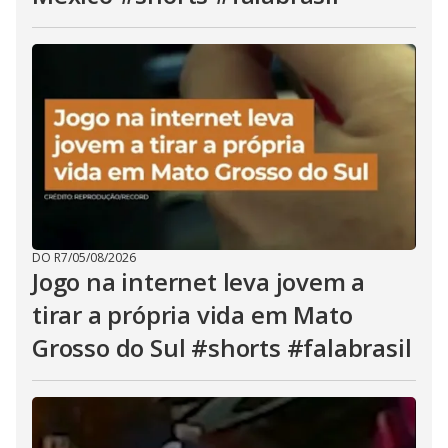
DO R7
/
05/08/2026
Jogo na internet leva jovem a
tirar a própria vida em Mato
Grosso do Sul #shorts #falabrasil