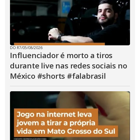
DO R7
/
05/08/2026
Influenciador é morto a tiros
durante live nas redes sociais no
México #shorts #falabrasil