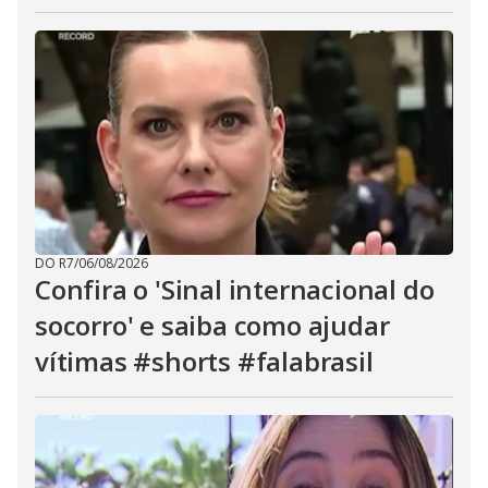
DO R7
/
06/08/2026
Confira o 'Sinal internacional do
socorro' e saiba como ajudar
vítimas #shorts #falabrasil