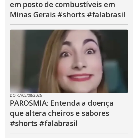
em posto de combustíveis em
Minas Gerais #shorts #falabrasil
DO R7
/
05/08/2026
PAROSMIA: Entenda a doença
que altera cheiros e sabores
#shorts #falabrasil