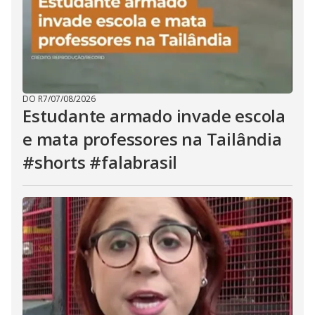
DO R7
/
07/08/2026
Estudante armado invade escola
e mata professores na Tailândia
#shorts #falabrasil