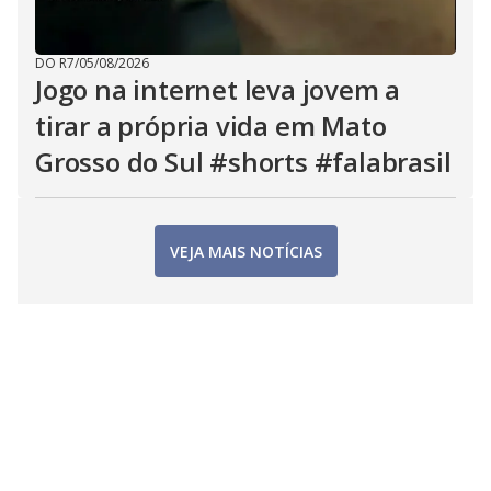
DO R7
/
05/08/2026
Jogo na internet leva jovem a
tirar a própria vida em Mato
Grosso do Sul #shorts #falabrasil
VEJA MAIS NOTÍCIAS