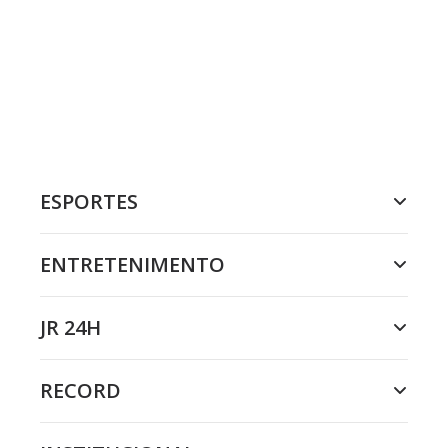
ESPORTES
ENTRETENIMENTO
JR 24H
RECORD