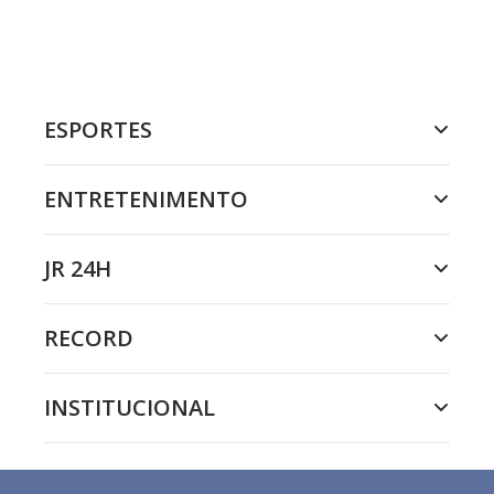
ESPORTES
ENTRETENIMENTO
JR 24H
RECORD
INSTITUCIONAL