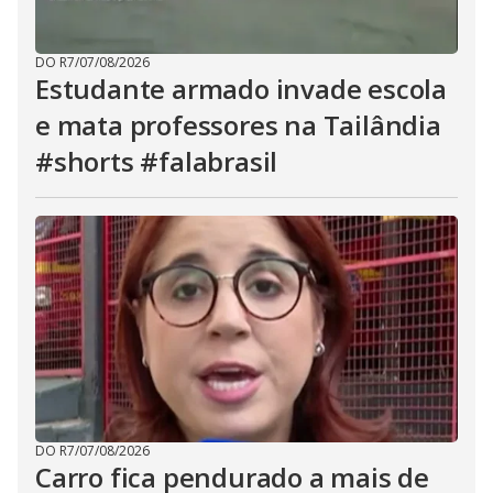
DO R7
/
07/08/2026
Estudante armado invade escola
e mata professores na Tailândia
#shorts #falabrasil
DO R7
/
07/08/2026
Carro fica pendurado a mais de