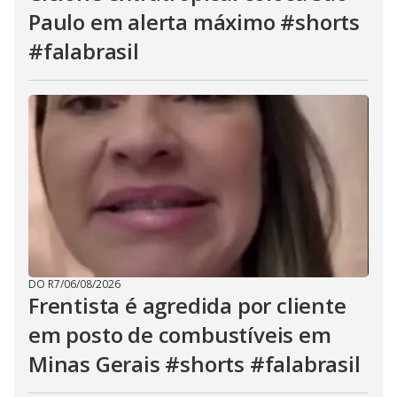
Paulo em alerta máximo #shorts
#falabrasil
DO R7
/
06/08/2026
Frentista é agredida por cliente
em posto de combustíveis em
Minas Gerais #shorts #falabrasil