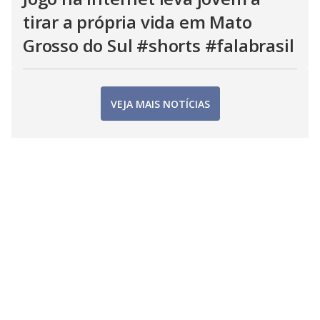
tirar a própria vida em Mato
Grosso do Sul #shorts #falabrasil
VEJA MAIS NOTÍCIAS