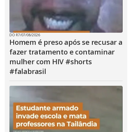
DO R7
/
07/08/2026
Homem é preso após se recusar a
fazer tratamento e contaminar
mulher com HIV #shorts
#falabrasil