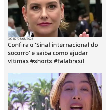
DO R7
/
06/08/2026
Confira o 'Sinal internacional do
socorro' e saiba como ajudar
vítimas #shorts #falabrasil