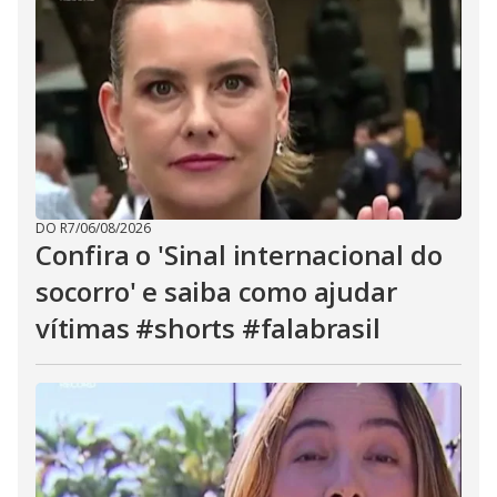
DO R7
/
06/08/2026
Confira o 'Sinal internacional do
socorro' e saiba como ajudar
vítimas #shorts #falabrasil