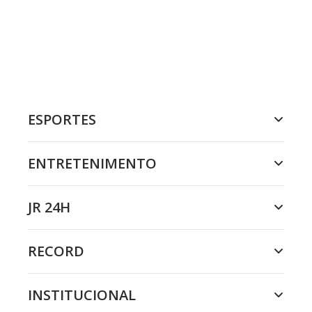
ESPORTES
ENTRETENIMENTO
JR 24H
RECORD
INSTITUCIONAL