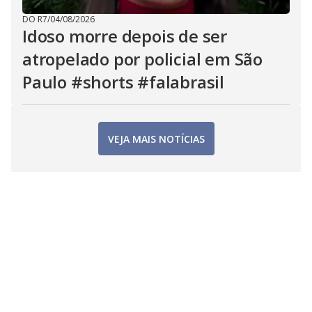
DO R7
/
04/08/2026
Idoso morre depois de ser
atropelado por policial em São
Paulo #shorts #falabrasil
VEJA MAIS NOTÍCIAS