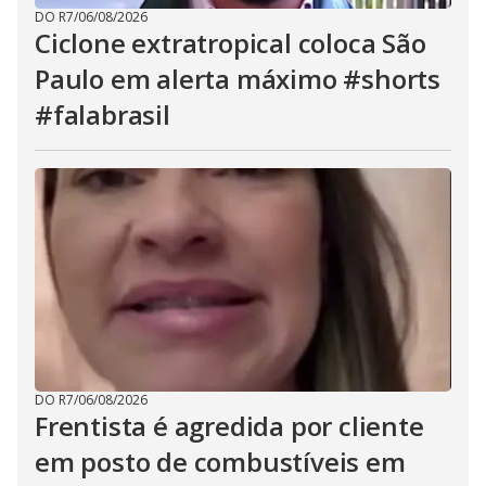
DO R7
/
06/08/2026
Ciclone extratropical coloca São
Paulo em alerta máximo #shorts
#falabrasil
DO R7
/
06/08/2026
Frentista é agredida por cliente
em posto de combustíveis em