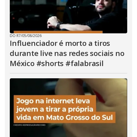
DO R7
/
05/08/2026
Influenciador é morto a tiros
durante live nas redes sociais no
México #shorts #falabrasil