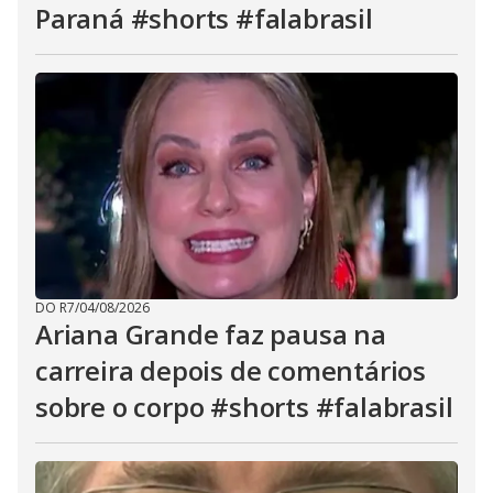
Paraná #shorts #falabrasil
DO R7
/
04/08/2026
Ariana Grande faz pausa na
carreira depois de comentários
sobre o corpo #shorts #falabrasil