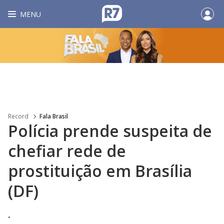
MENU
Record
Fala Brasil
Polícia prende suspeita de
chefiar rede de
prostituição em Brasília
(DF)
.