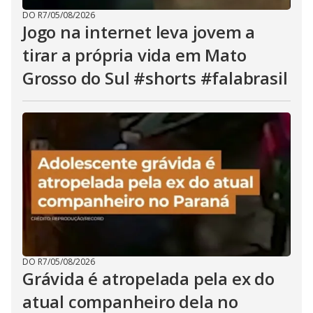
DO R7
/
05/08/2026
Jogo na internet leva jovem a
tirar a própria vida em Mato
Grosso do Sul #shorts #falabrasil
DO R7
/
05/08/2026
Grávida é atropelada pela ex do
atual companheiro dela no