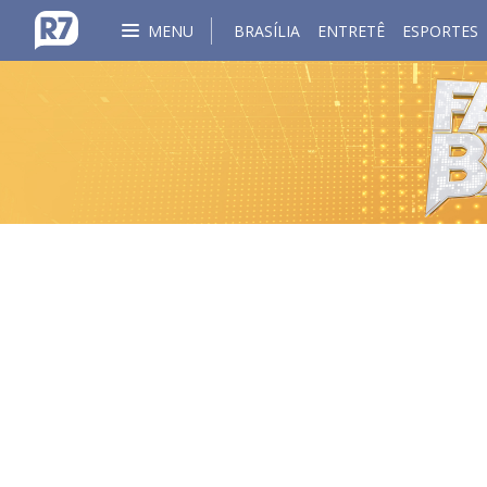
MENU
BRASÍLIA
ENTRETÊ
ESPORTES