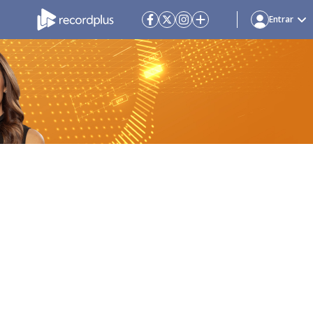
Entrar