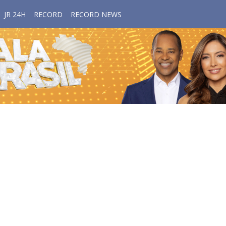
JR 24H
RECORD
RECORD NEWS