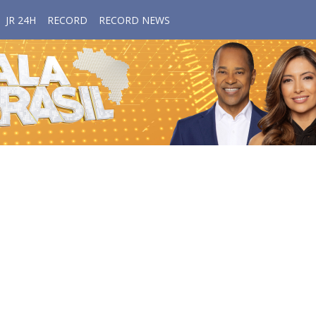
JR 24H
RECORD
RECORD NEWS