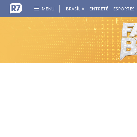
MENU
BRASÍLIA
ENTRETÊ
ESPORTES