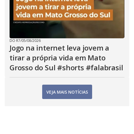
DO R7
/
05/08/2026
Jogo na internet leva jovem a
tirar a própria vida em Mato
Grosso do Sul #shorts #falabrasil
VEJA MAIS NOTÍCIAS