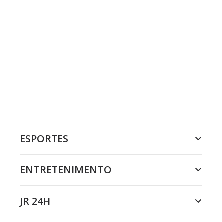
ESPORTES
ENTRETENIMENTO
JR 24H