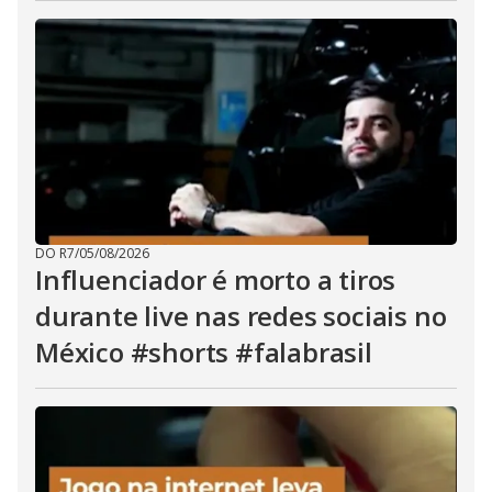
DO R7
/
05/08/2026
Influenciador é morto a tiros
durante live nas redes sociais no
México #shorts #falabrasil