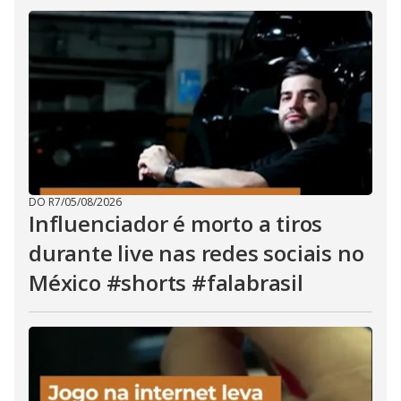
DO R7
/
05/08/2026
Influenciador é morto a tiros
durante live nas redes sociais no
México #shorts #falabrasil