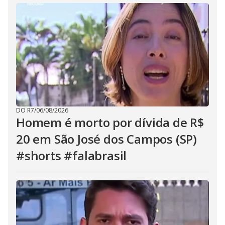
DO R7
/
06/08/2026
Homem é morto por dívida de R$
20 em São José dos Campos (SP)
#shorts #falabrasil