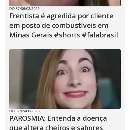
DO R7
/
06/08/2026
Frentista é agredida por cliente
em posto de combustíveis em
Minas Gerais #shorts #falabrasil
DO R7
/
05/08/2026
PAROSMIA: Entenda a doença
que altera cheiros e sabores