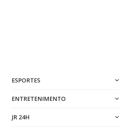
ESPORTES
ENTRETENIMENTO
JR 24H