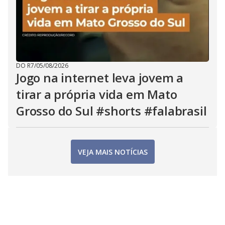
DO R7
/
05/08/2026
Jogo na internet leva jovem a
tirar a própria vida em Mato
Grosso do Sul #shorts #falabrasil
VEJA MAIS NOTÍCIAS