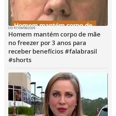
DO R7
/
04/08/2026
Homem mantém corpo de mãe
no freezer por 3 anos para
receber benefícios #falabrasil
#shorts