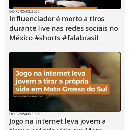
DO R7
/
05/08/2026
Influenciador é morto a tiros
durante live nas redes sociais no
México #shorts #falabrasil
DO R7
/
05/08/2026
Jogo na internet leva jovem a