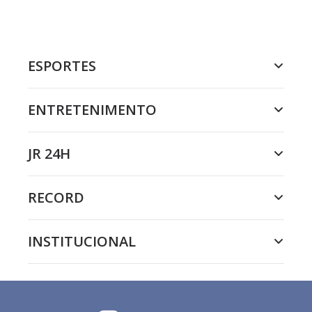
ESPORTES
ENTRETENIMENTO
JR 24H
RECORD
INSTITUCIONAL