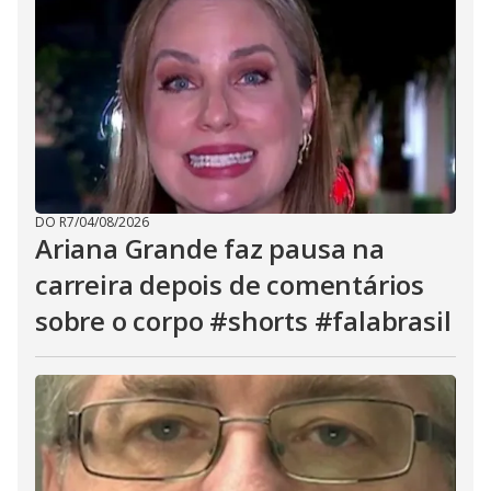
DO R7
/
04/08/2026
Ariana Grande faz pausa na
carreira depois de comentários
sobre o corpo #shorts #falabrasil