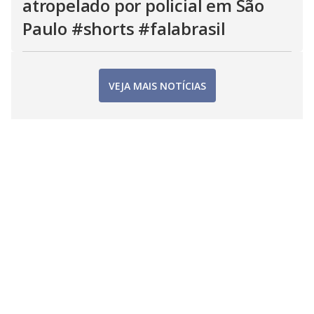
atropelado por policial em São
Paulo #shorts #falabrasil
VEJA MAIS NOTÍCIAS