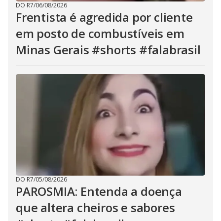
DO R7
/
06/08/2026
Frentista é agredida por cliente
em posto de combustíveis em
Minas Gerais #shorts #falabrasil
DO R7
/
05/08/2026
PAROSMIA: Entenda a doença
que altera cheiros e sabores