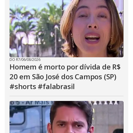
DO R7
/
06/08/2026
Homem é morto por dívida de R$
20 em São José dos Campos (SP)
#shorts #falabrasil