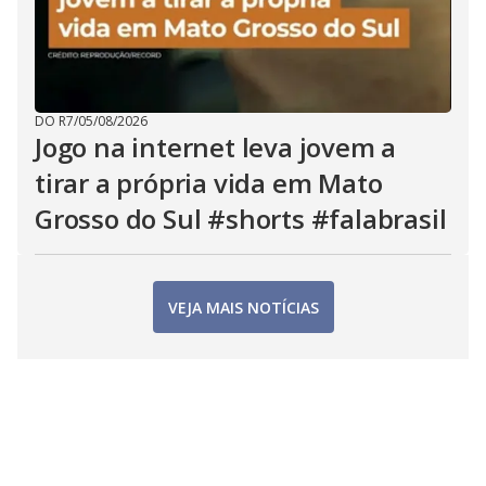
DO R7
/
05/08/2026
Jogo na internet leva jovem a
tirar a própria vida em Mato
Grosso do Sul #shorts #falabrasil
VEJA MAIS NOTÍCIAS