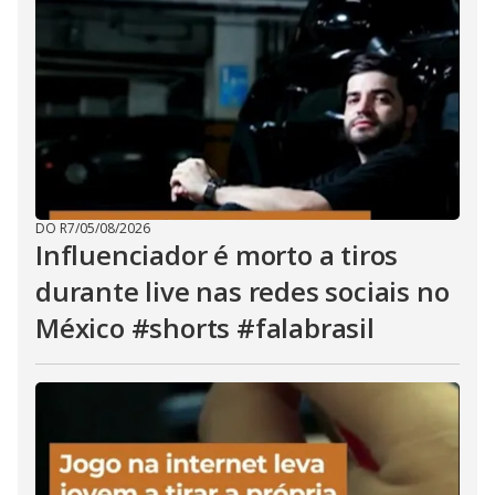
DO R7
/
05/08/2026
Influenciador é morto a tiros
durante live nas redes sociais no
México #shorts #falabrasil