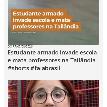
DO R7
/
07/08/2026
Estudante armado invade escola
e mata professores na Tailândia
#shorts #falabrasil