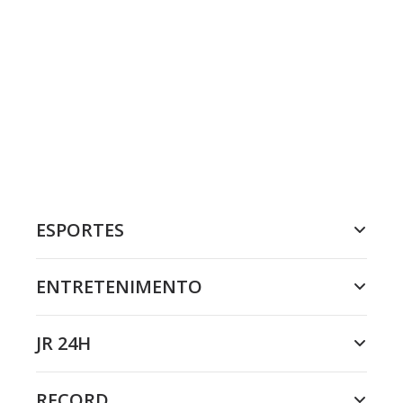
ESPORTES
ENTRETENIMENTO
JR 24H
RECORD