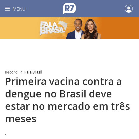
MENU
Record
Fala Brasil
Primeira vacina contra a
dengue no Brasil deve
estar no mercado em três
meses
.