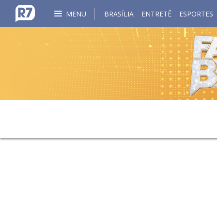
MENU
BRASÍLIA
ENTRETÊ
ESPORTES