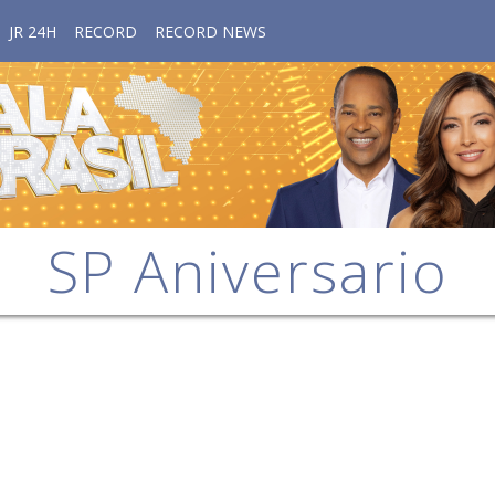
JR 24H
RECORD
RECORD NEWS
SP Aniversario