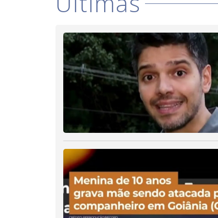
Últimas