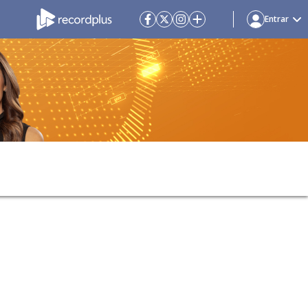
Entrar