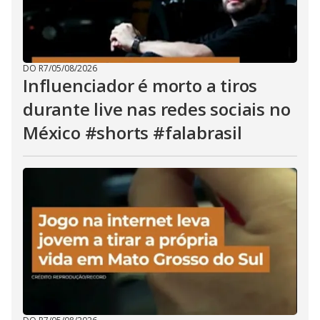
DO R7
/
05/08/2026
Influenciador é morto a tiros
durante live nas redes sociais no
México #shorts #falabrasil