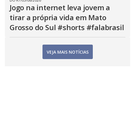
DO R7
/
05/08/2026
Jogo na internet leva jovem a
tirar a própria vida em Mato
Grosso do Sul #shorts #falabrasil
VEJA MAIS NOTÍCIAS