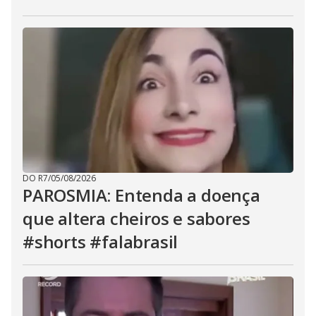
DO R7
/
05/08/2026
PAROSMIA: Entenda a doença
que altera cheiros e sabores
#shorts #falabrasil