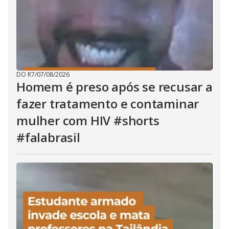
DO R7
/
07/08/2026
Homem é preso após se recusar a
fazer tratamento e contaminar
mulher com HIV #shorts
#falabrasil