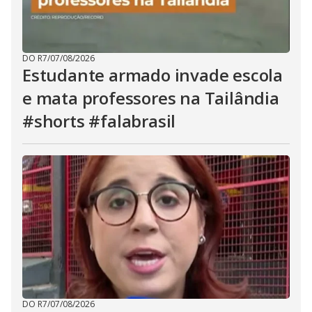
DO R7
/
07/08/2026
Estudante armado invade escola
e mata professores na Tailândia
#shorts #falabrasil
DO R7
/
07/08/2026