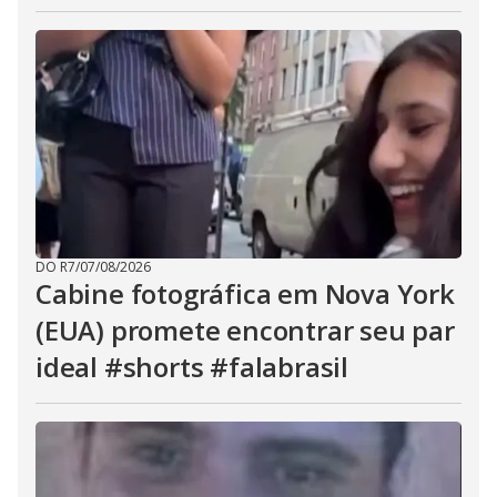
DO R7
/
07/08/2026
Cabine fotográfica em Nova York
(EUA) promete encontrar seu par
ideal #shorts #falabrasil