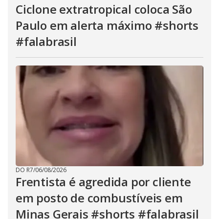
Ciclone extratropical coloca São
Paulo em alerta máximo #shorts
#falabrasil
DO R7
/
06/08/2026
Frentista é agredida por cliente
em posto de combustíveis em
Minas Gerais #shorts #falabrasil