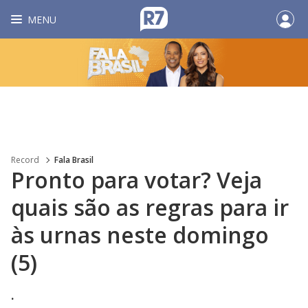
MENU
Record
Fala Brasil
Pronto para votar? Veja
quais são as regras para ir
às urnas neste domingo
(5)
.