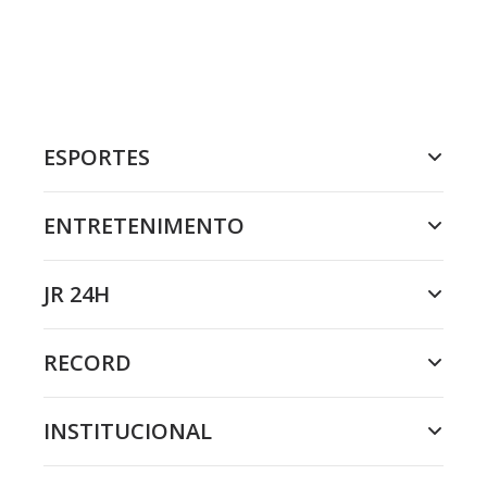
ESPORTES
ENTRETENIMENTO
JR 24H
RECORD
INSTITUCIONAL