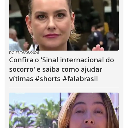
DO R7
/
06/08/2026
Confira o 'Sinal internacional do
socorro' e saiba como ajudar
vítimas #shorts #falabrasil