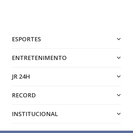
ESPORTES
ENTRETENIMENTO
JR 24H
RECORD
INSTITUCIONAL