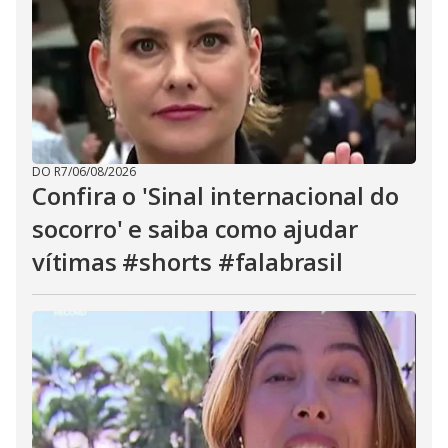
DO R7
/
06/08/2026
Confira o 'Sinal internacional do
socorro' e saiba como ajudar
vítimas #shorts #falabrasil