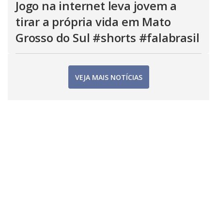
Jogo na internet leva jovem a
tirar a própria vida em Mato
Grosso do Sul #shorts #falabrasil
VEJA MAIS NOTÍCIAS