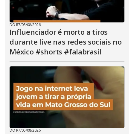
DO R7
/
05/08/2026
Influenciador é morto a tiros
durante live nas redes sociais no
México #shorts #falabrasil
DO R7
/
05/08/2026