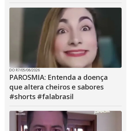
DO R7
/
05/08/2026
PAROSMIA: Entenda a doença
que altera cheiros e sabores
#shorts #falabrasil