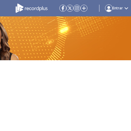
Entrar