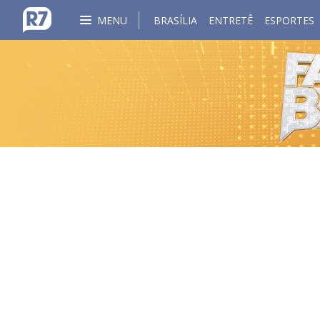
MENU
BRASÍLIA
ENTRETÊ
ESPORTES