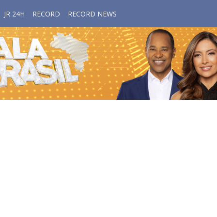
JR 24H
RECORD
RECORD NEWS