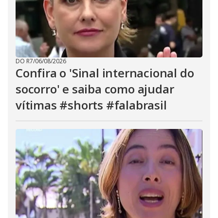
DO R7
/
06/08/2026
Confira o 'Sinal internacional do
socorro' e saiba como ajudar
vítimas #shorts #falabrasil