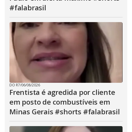
#falabrasil
DO R7
/
06/08/2026
Frentista é agredida por cliente
em posto de combustíveis em
Minas Gerais #shorts #falabrasil