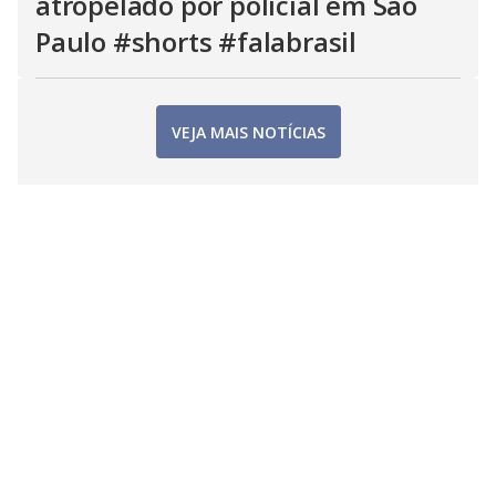
atropelado por policial em São
Paulo #shorts #falabrasil
VEJA MAIS NOTÍCIAS