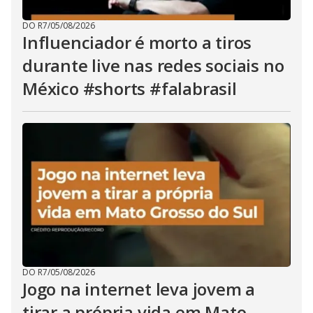
DO R7
/
05/08/2026
Influenciador é morto a tiros
durante live nas redes sociais no
México #shorts #falabrasil
DO R7
/
05/08/2026
Jogo na internet leva jovem a
tirar a própria vida em Mato