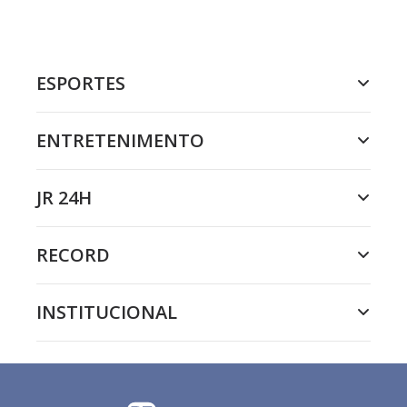
ESPORTES
ENTRETENIMENTO
JR 24H
RECORD
INSTITUCIONAL