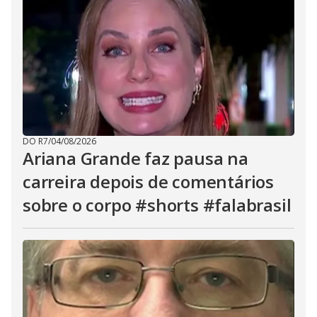
DO R7
/
04/08/2026
Ariana Grande faz pausa na
carreira depois de comentários
sobre o corpo #shorts #falabrasil