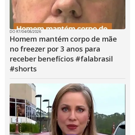
DO R7
/
04/08/2026
Homem mantém corpo de mãe
no freezer por 3 anos para
receber benefícios #falabrasil
#shorts